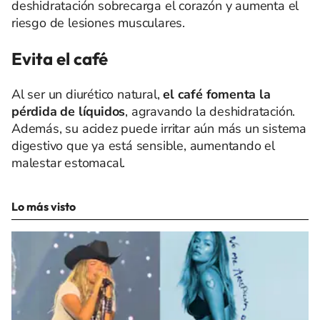
deshidratación sobrecarga el corazón y aumenta el
riesgo de lesiones musculares.
Evita el café
Al ser un diurético natural,
el café fomenta la
pérdida de líquidos
, agravando la deshidratación.
Además, su acidez puede irritar aún más un sistema
digestivo que ya está sensible, aumentando el
malestar estomacal.
Lo más visto