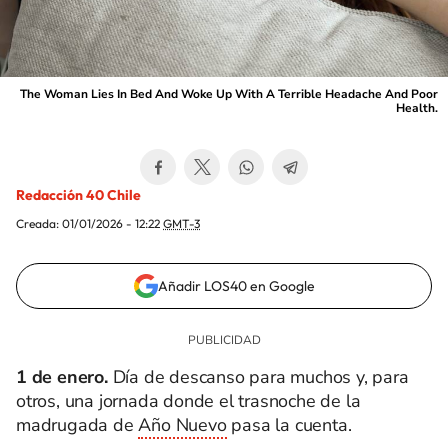
The Woman Lies In Bed And Woke Up With A Terrible Headache And Poor
Health.
Redacción 40 Chile
Creada:
01/01/2026 - 12:22
GMT-3
Añadir LOS40 en Google
1 de enero.
Día de descanso para muchos y, para
otros, una jornada donde el trasnoche de la
madrugada de
Año Nuevo
pasa la cuenta.