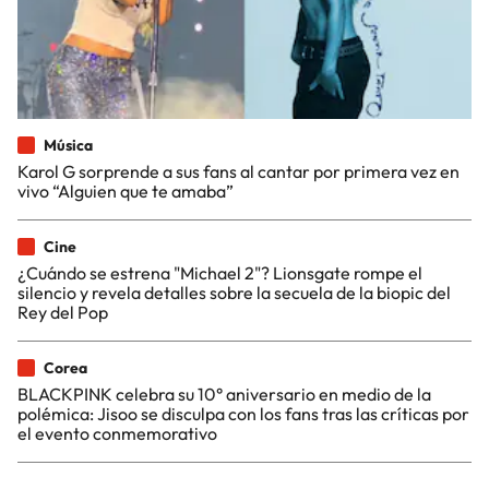
Música
Karol G sorprende a sus fans al cantar por primera vez en
vivo “Alguien que te amaba”
Cine
¿Cuándo se estrena "Michael 2"? Lionsgate rompe el
silencio y revela detalles sobre la secuela de la biopic del
Rey del Pop
Corea
BLACKPINK celebra su 10° aniversario en medio de la
polémica: Jisoo se disculpa con los fans tras las críticas por
el evento conmemorativo