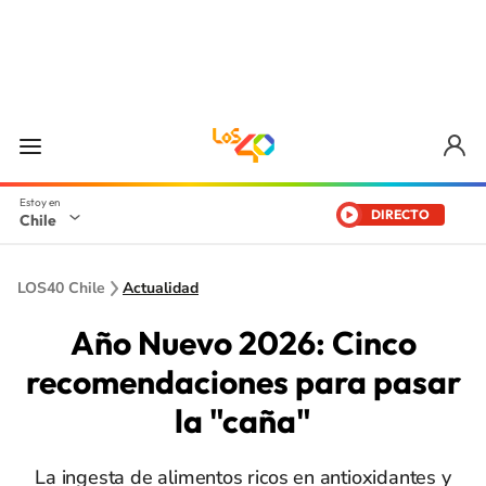
DIRECTO
Chile
LOS40 Chile
Actualidad
Año Nuevo 2026: Cinco
recomendaciones para pasar
la "caña"
La ingesta de alimentos ricos en antioxidantes y