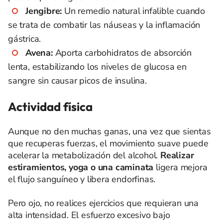
Jengibre:
Un remedio natural infalible cuando
se trata de combatir las náuseas y la inflamación
gástrica.
Avena:
Aporta carbohidratos de absorción
lenta, estabilizando los niveles de glucosa en
sangre sin causar picos de insulina.
Actividad física
Aunque no den muchas ganas, una vez que sientas
que recuperas fuerzas, el movimiento suave puede
acelerar la metabolización del alcohol.
Realizar
estiramientos, yoga o una caminata
ligera mejora
el flujo sanguíneo y libera endorfinas.
Pero ojo, no realices ejercicios que requieran una
alta intensidad. El esfuerzo excesivo bajo