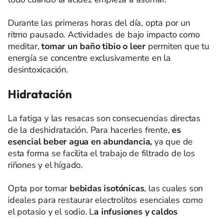
Durante las primeras horas del día, opta por un
ritmo pausado. Actividades de bajo impacto como
meditar,
tomar un baño tibio o leer
permiten que tu
energía se concentre exclusivamente en la
desintoxicación.
Hidratación
La fatiga y las resacas son consecuencias directas
de la deshidratación. Para hacerles frente,
es
esencial beber agua en abundancia,
ya que de
esta forma se facilita el trabajo de filtrado de los
riñones y el hígado.
Opta por tomar
bebidas isotónicas
, las cuales son
ideales para restaurar electrolitos esenciales como
el potasio y el sodio. L
a infusiones y caldos