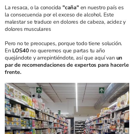
La resaca, o la conocida
"caña"
en nuestro país es
la consecuencia por el exceso de alcohol. Este
malestar se traduce en dolores de cabeza, acidez y
dolores musculares
Pero no te preocupes, porque todo tiene solución.
En
LOS40
no queremos que partas tu año
quejándote y arrepintiéndote, así que aquí van
un
par de recomendaciones de expertos para hacerle
frente.