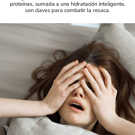
proteínas, sumada a una hidratación inteligente,
son claves para combatir la resaca.