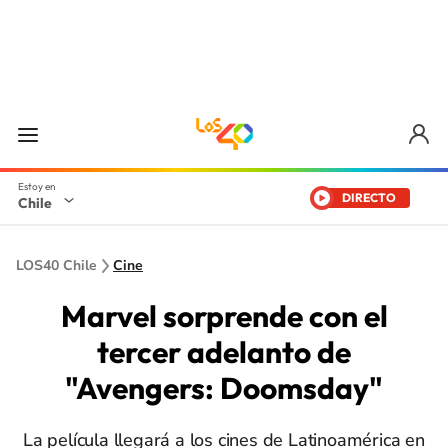
DIRECTO
Chile
LOS40 Chile
Cine
Marvel sorprende con el
tercer adelanto de
"Avengers: Doomsday"
La película llegará a los cines de Latinoamérica en