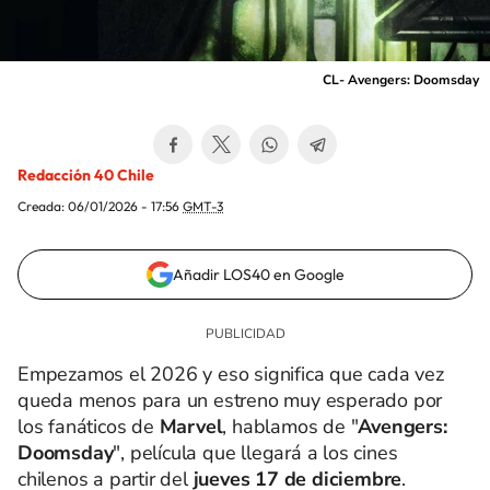
CL- Avengers: Doomsday
Redacción 40 Chile
Creada:
06/01/2026 - 17:56
GMT-3
Añadir LOS40 en Google
Empezamos el 2026 y eso significa que cada vez
queda menos para un estreno muy esperado por
los fanáticos de
Marvel
, hablamos de "
Avengers:
Doomsday
", película que llegará a los cines
chilenos a partir del
jueves 17 de diciembre
.