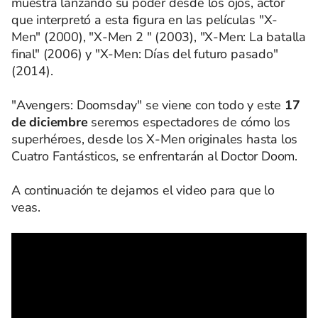
muestra lanzando su poder desde los ojos, actor
que interpretó a esta figura en las películas "X-
Men" (2000), "X-Men 2 " (2003), "X-Men: La batalla
final" (2006) y "X-Men: Días del futuro pasado"
(2014).
"Avengers: Doomsday" se viene con todo y este
17
de diciembre
seremos espectadores de cómo los
superhéroes, desde los X-Men originales hasta los
Cuatro Fantásticos, se enfrentarán al Doctor Doom.
A continuación te dejamos el video para que lo
veas.