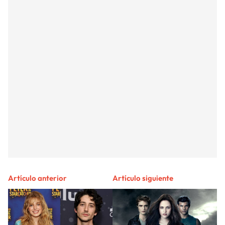
Artículo anterior
Artículo siguiente