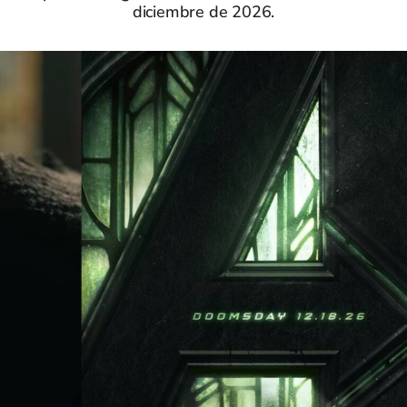
diciembre de 2026.