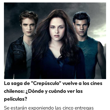
La saga de "Crepúsculo" vuelve a los cines
chilenos: ¿Dónde y cuándo ver las
películas?
Se estarán exponiendo las cinco entregas