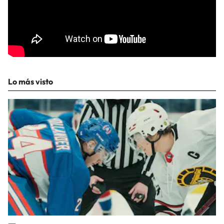
Lo más visto