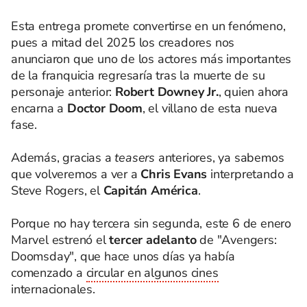
Esta entrega promete convertirse en un fenómeno,
pues a mitad del 2025 los creadores nos
anunciaron que uno de los actores más importantes
de la franquicia regresaría tras la muerte de su
personaje anterior:
Robert Downey Jr.
, quien ahora
encarna a
Doctor Doom
, el villano de esta nueva
fase.
Además, gracias a
teasers
anteriores, ya sabemos
que volveremos a ver a
Chris Evans
interpretando a
Steve Rogers, el
Capitán América
.
Porque no hay tercera sin segunda, este 6 de enero
Marvel estrenó el
tercer adelanto
de "Avengers:
Doomsday", que hace unos días ya había
comenzado a
circular en algunos cines
internacionales.