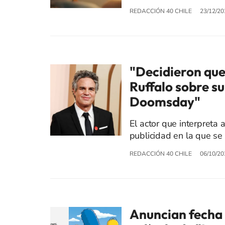
REDACCIÓN 40 CHILE
23/12/20
"Decidieron que
Ruffalo sobre su
Doomsday"
El actor que interpreta 
publicidad en la que se 
REDACCIÓN 40 CHILE
06/10/20
Anuncian fecha d