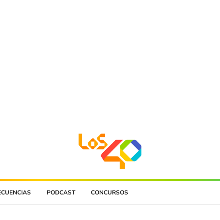
ECUENCIAS
PODCAST
CONCURSOS