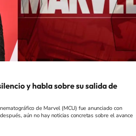
lencio y habla sobre su salida de
Cinematográfico de Marvel (MCU) fue anunciado con
 después, aún no hay noticias concretas sobre el avance