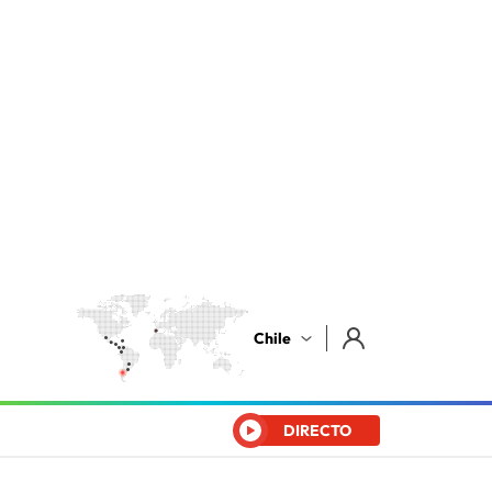
Chile
DIRECTO