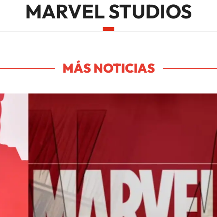
MARVEL STUDIOS
MÁS NOTICIAS