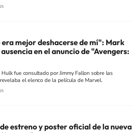
25
 era mejor deshacerse de mí": Mark
 ausencia en el anuncio de "Avengers:
a Hulk fue consultado por Jimmy Fallon sobre las
revelaba el elenco de la película de Marvel.
25
e estreno y poster oficial de la nueva