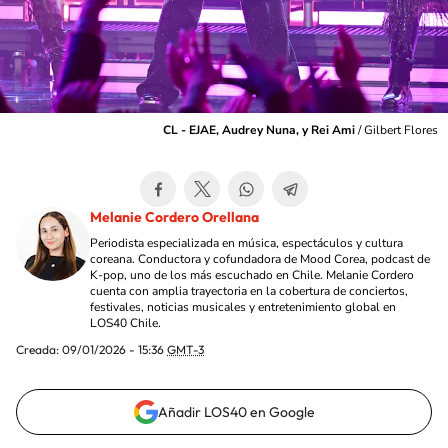
CL - EJAE, Audrey Nuna, y Rei Ami
/
Gilbert Flores
Melanie Cordero Orellana
Periodista especializada en música, espectáculos y cultura
coreana. Conductora y cofundadora de Mood Corea, podcast de
K-pop, uno de los más escuchado en Chile. Melanie Cordero
cuenta con amplia trayectoria en la cobertura de conciertos,
festivales, noticias musicales y entretenimiento global en
LOS40 Chile.
Creada:
09/01/2026 - 15:36
GMT-3
Añadir LOS40 en Google