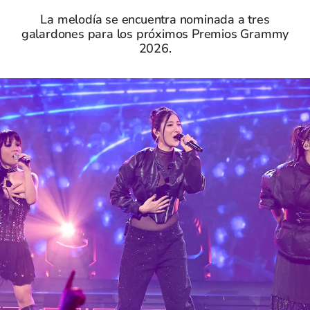
La melodía se encuentra nominada a tres
galardones para los próximos Premios Grammy
2026.