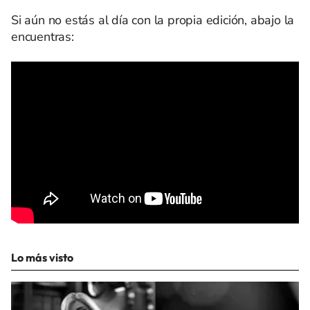
Si aún no estás al día con la propia edición, abajo la
encuentras:
Lo más visto