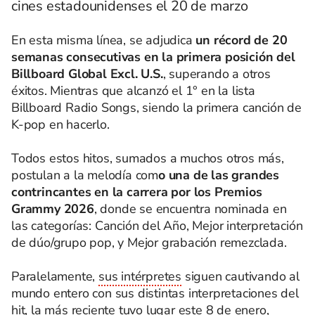
cines estadounidenses el 20 de marzo
En esta misma línea, se adjudica
un récord de 20
semanas consecutivas en la primera posición del
Billboard Global Excl. U.S.
, superando a otros
éxitos. Mientras que alcanzó el 1° en la lista
Billboard Radio Songs, siendo la primera canción de
K-pop en hacerlo.
Todos estos hitos, sumados a muchos otros más,
postulan a la melodía com
o una de las grandes
contrincantes en la carrera por los Premios
Grammy 2026
, donde se encuentra nominada en
las categorías: Canción del Año, Mejor interpretación
de dúo/grupo pop, y Mejor grabación remezclada.
Paralelamente,
sus intérpretes
siguen cautivando al
mundo entero con sus distintas interpretaciones del
hit, la más reciente tuvo lugar este 8 de enero,