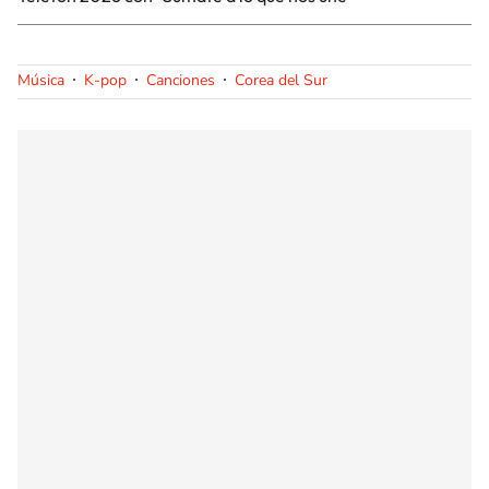
Música
K-pop
Canciones
Corea del Sur