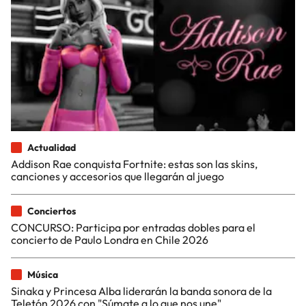
Actualidad
Addison Rae conquista Fortnite: estas son las skins,
canciones y accesorios que llegarán al juego
Conciertos
CONCURSO: Participa por entradas dobles para el
concierto de Paulo Londra en Chile 2026
Música
Sinaka y Princesa Alba liderarán la banda sonora de la
Teletón 2026 con "Súmate a lo que nos une"