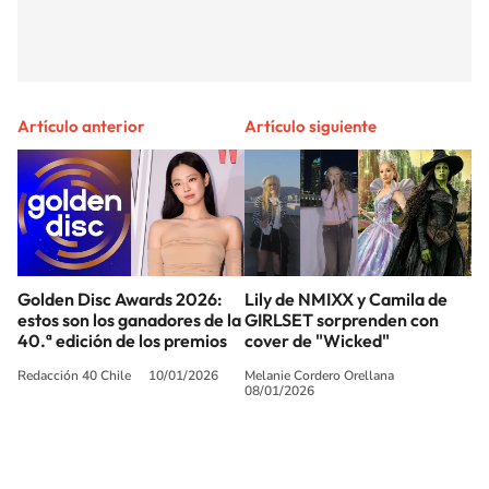
Artículo anterior
Artículo siguiente
Golden Disc Awards 2026:
Lily de NMIXX y Camila de
estos son los ganadores de la
GIRLSET sorprenden con
40.ª edición de los premios
cover de "Wicked"
Redacción 40 Chile
10/01/2026
Melanie Cordero Orellana
08/01/2026
SIGUE A
LOS40 CHILE