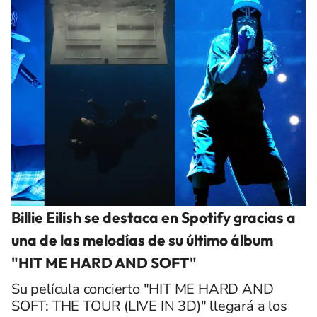
Billie Eilish se destaca en Spotify gracias a
una de las melodías de su último álbum
"HIT ME HARD AND SOFT"
Su película concierto "HIT ME HARD AND
SOFT: THE TOUR (LIVE IN 3D)" llegará a los