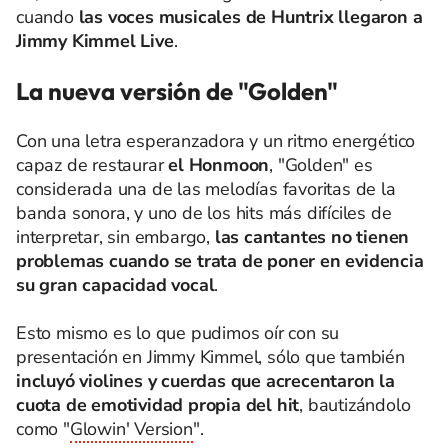
cuando
las voces musicales de Huntrix llegaron a
Jimmy Kimmel Live
.
La nueva versión de "Golden"
Con una letra esperanzadora y un ritmo energético
capaz de restaurar
el Honmoon
, "Golden" es
considerada una de las melodías favoritas de la
banda sonora, y uno de los hits más difíciles de
interpretar, sin embargo,
las cantantes no tienen
problemas cuando se trata de poner en evidencia
su gran capacidad vocal
.
Esto mismo es lo que pudimos oír con su
presentación en Jimmy Kimmel, sólo que también
incluyó violines y cuerdas que acrecentaron la
cuota de emotividad propia del hit
, bautizándolo
como "
Glowin' Version
".