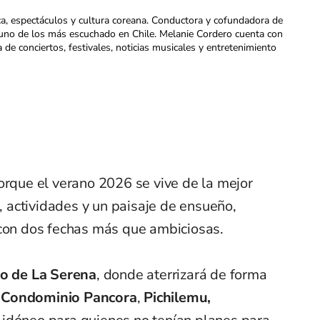
ca, espectáculos y cultura coreana. Conductora y cofundadora de
uno de los más escuchado en Chile. Melanie Cordero cuenta con
a de conciertos, festivales, noticias musicales y entretenimiento
orque el verano 2026 se vive de la mejor
actividades y un paisaje de ensueño,
con dos fechas más que ambiciosas.
ro de La Serena
, donde aterrizará de forma
Condominio Pancora
,
Pichilemu,