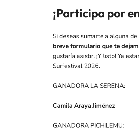
¡Participa por e
Si deseas sumarte a alguna de 
breve formulario que te dejam
gustaría asistir. ¡Y listo! Ya e
Surfestival 2026.
GANADORA LA SERENA:
Camila Araya Jiménez
GANADORA PICHILEMU: