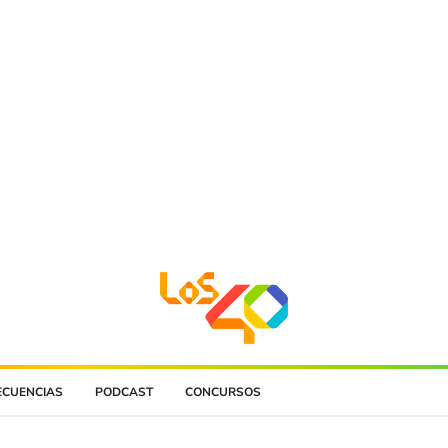
ECUENCIAS
PODCAST
CONCURSOS