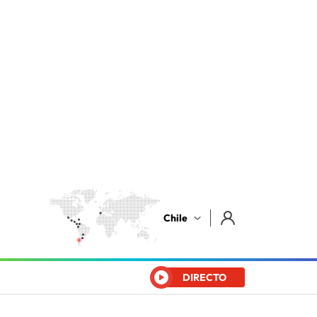
Chile
DIRECTO