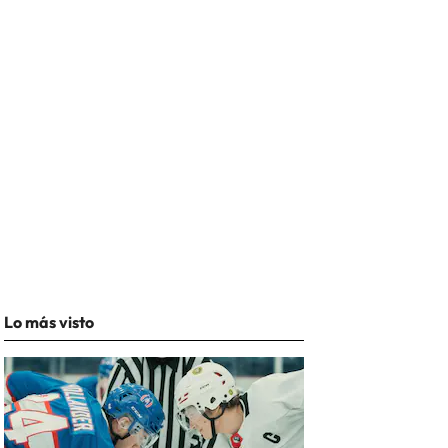
Lo más visto