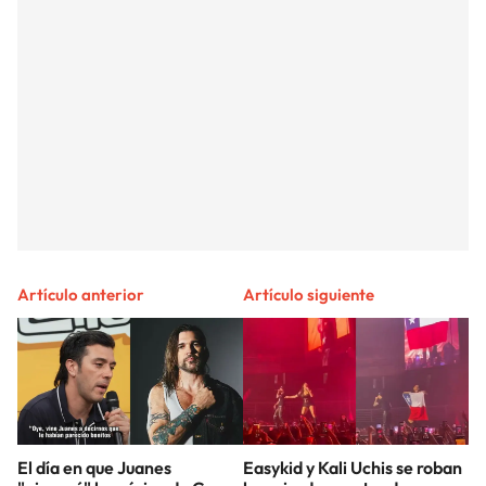
Artículo anterior
Artículo siguiente
El día en que Juanes
Easykid y Kali Uchis se roban