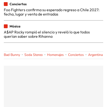
Conciertos
Foo Fighters confirma su esperado regreso a Chile 2027:
fecha, lugar y venta de entradas
Música
A$AP Rocky rompió el silencio y reveló lo que todos
querían saber sobre Rihanna
Bad Bunny
Soda Stereo
Homenajes
Conciertos
Argentina