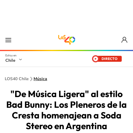
DIRECTO
Chile
LOS40 Chile
Música
"De Música Ligera" al estilo
Bad Bunny: Los Pleneros de la
Cresta homenajean a Soda
Stereo en Argentina