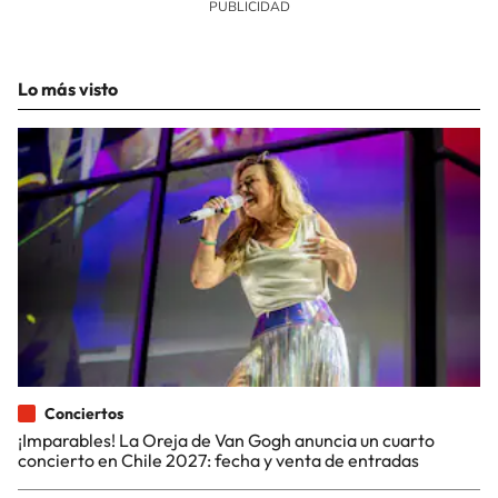
Lo más visto
Conciertos
¡Imparables! La Oreja de Van Gogh anuncia un cuarto
concierto en Chile 2027: fecha y venta de entradas