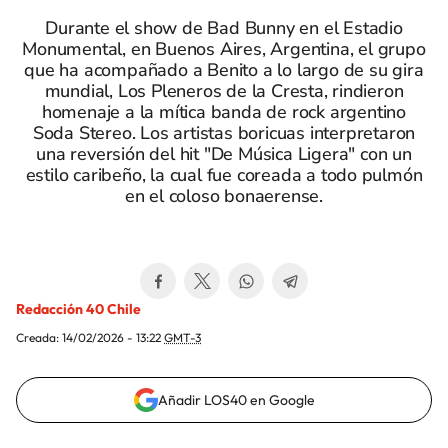
Durante el show de Bad Bunny en el Estadio
Monumental, en Buenos Aires, Argentina, el grupo
que ha acompañado a Benito a lo largo de su gira
mundial, Los Pleneros de la Cresta, rindieron
homenaje a la mítica banda de rock argentino
Soda Stereo. Los artistas boricuas interpretaron
una reversión del hit "De Música Ligera" con un
estilo caribeño, la cual fue coreada a todo pulmón
en el coloso bonaerense.
Redacción 40 Chile
Creada:
14/02/2026 - 13:22
GMT-3
Añadir LOS40 en Google