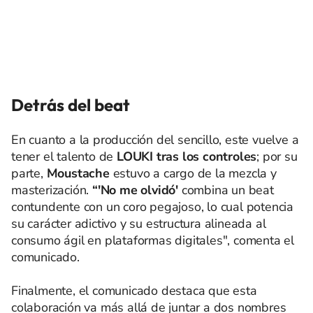
Detrás del beat
En cuanto a la producción del sencillo, este vuelve a
tener el talento de
LOUKI tras los controles
; por su
parte,
Moustache
estuvo a cargo de la mezcla y
masterización.
“'No me olvidó'
combina un beat
contundente con un coro pegajoso, lo cual potencia
su carácter adictivo y su estructura alineada al
consumo ágil en plataformas digitales", comenta el
comunicado.
Finalmente, el comunicado destaca que esta
colaboración va más allá de juntar a dos nombres