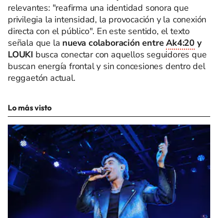
relevantes: "reafirma una identidad sonora que
privilegia la intensidad, la provocación y la conexión
directa con el público". En este sentido, el texto
señala que la
nueva colaboración entre
Ak4:20
y
LOUKI
busca conectar con aquellos seguidores que
buscan energía frontal y sin concesiones dentro del
reggaetón actual.
Lo más visto