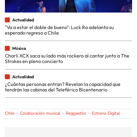
Actualidad
"Va a estar el doble de bueno": Luck Ra adelanta su
esperado regreso a Chile
Música
Charli XCX saca su lado más rockero al cantar junto a The
Strokes en pleno concierto
Actualidad
¿Cuántas personas entran? Revelan la capacidad que
tendrán las cabinas del Teleférico Bicentenario
Chile
Colaboración musical
Reggaetón
Estreno Digital