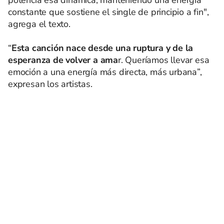
constante que sostiene el single de principio a fin",
agrega el texto.
“
Esta canción nace desde una ruptura y de la
esperanza de volver a ama
r. Queríamos llevar esa
emoción a una energía más directa, más urbana”,
expresan los artistas.