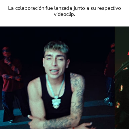
La colaboración fue lanzada junto a su respectivo
videoclip.