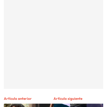
Artículo anterior
Artículo siguiente