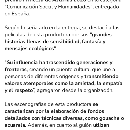
"Comunicación Social y Humanidades", entregado
en España.
Según lo señalado en la entrega, se destacó a las
películas de esta productora por sus
"grandes
historias llenas de sensibilidad, fantasía y
mensajes ecológicos"
“
Su influencia ha trascendido generaciones y
fronteras
, creando un puente cultural que une a
personas de diferentes orígenes y
transmitiendo
valores atemporales como la amistad, la empatía
y el respeto
”, agregaron desde la organización.
Las escenografías de esta productora
se
caracterizan por la elaboración de fondos
detallados con técnicas diversas, como gouache o
acuarela
. Además, en cuanto al guión
utlizan