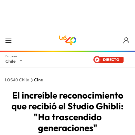
DIRECTO
Chile
LOS40 Chile
Cine
El increíble reconocimiento
que recibió el Studio Ghibli:
"Ha trascendido
generaciones"