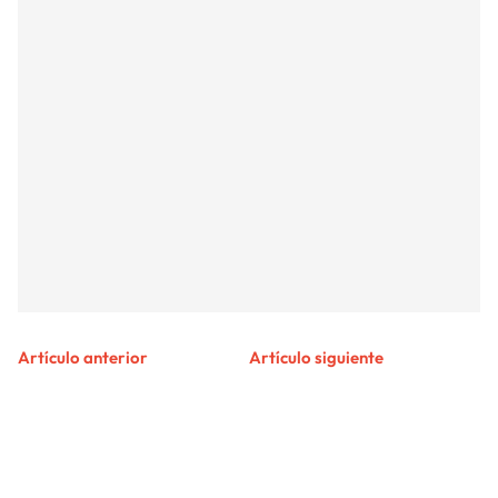
Artículo anterior
Artículo siguiente