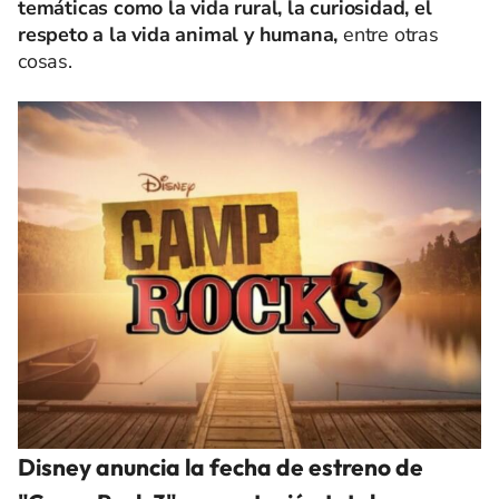
temáticas como la vida rural, la curiosidad, el
respeto a la vida animal y humana,
entre otras
cosas.
Disney anuncia la fecha de estreno de