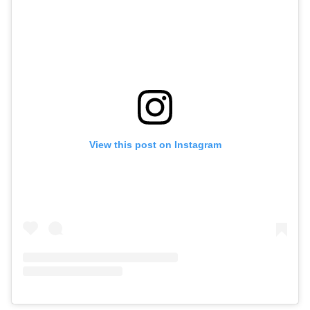
View this post on Instagram