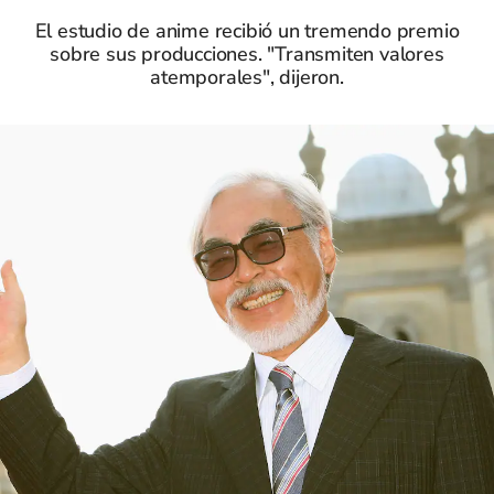
El estudio de anime recibió un tremendo premio
sobre sus producciones. "Transmiten valores
atemporales", dijeron.