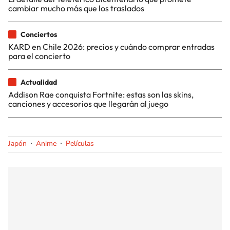
cambiar mucho más que los traslados
Conciertos
KARD en Chile 2026: precios y cuándo comprar entradas
para el concierto
Actualidad
Addison Rae conquista Fortnite: estas son las skins,
canciones y accesorios que llegarán al juego
Japón
Anime
Películas