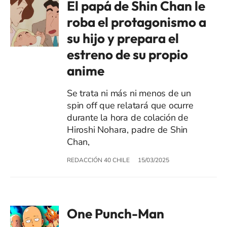
El papá de Shin Chan le
roba el protagonismo a
su hijo y prepara el
estreno de su propio
anime
Se trata ni más ni menos de un
spin off que relatará que ocurre
durante la hora de colación de
Hiroshi Nohara, padre de Shin
Chan,
REDACCIÓN 40 CHILE
15/03/2025
One Punch-Man