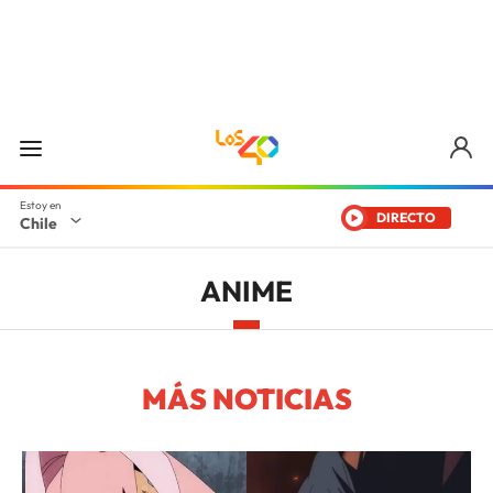
DIRECTO
Chile
ANIME
MÁS NOTICIAS