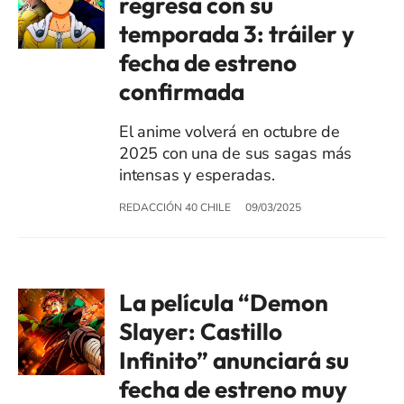
regresa con su
temporada 3: tráiler y
fecha de estreno
confirmada
El anime volverá en octubre de
2025 con una de sus sagas más
intensas y esperadas.
REDACCIÓN 40 CHILE
09/03/2025
La película “Demon
Slayer: Castillo
Infinito” anunciará su
fecha de estreno muy