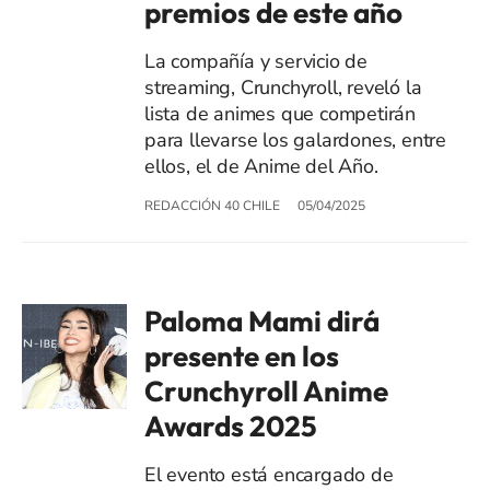
premios de este año
La compañía y servicio de
streaming, Crunchyroll, reveló la
lista de animes que competirán
para llevarse los galardones, entre
ellos, el de Anime del Año.
REDACCIÓN 40 CHILE
05/04/2025
Paloma Mami dirá
presente en los
Crunchyroll Anime
Awards 2025
El evento está encargado de