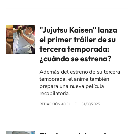
"Jujutsu Kaisen" lanza
el primer tráiler de su
tercera temporada:
¿cuándo se estrena?
Además del estreno de su tercera
temporada, el anime también
prepara una nueva película
recopilatoria.
REDACCIÓN 40 CHILE
31/08/2025