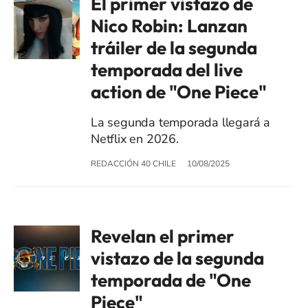
El primer vistazo de
Nico Robin: Lanzan
tráiler de la segunda
temporada del live
action de "One Piece"
La segunda temporada llegará a
Netflix en 2026.
REDACCIÓN 40 CHILE
10/08/2025
Revelan el primer
vistazo de la segunda
temporada de "One
Piece"