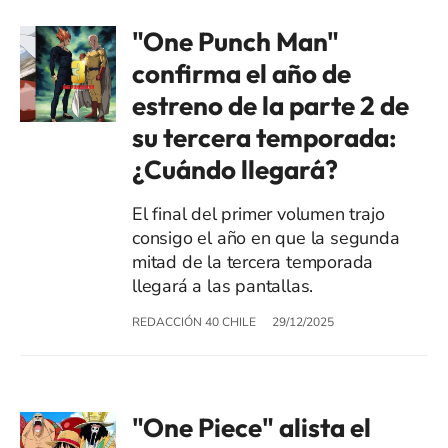
"One Punch Man"
confirma el año de
estreno de la parte 2 de
su tercera temporada:
¿Cuándo llegará?
El final del primer volumen trajo
consigo el año en que la segunda
mitad de la tercera temporada
llegará a las pantallas.
REDACCIÓN 40 CHILE
29/12/2025
"One Piece" alista el