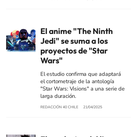
El anime "The Ninth
Jedi" se suma a los
proyectos de "Star
Wars"
El estudio confirma que adaptará
el cortometraje de la antología
"Star Wars: Visions" a una serie de
larga duración.
REDACCIÓN 40 CHILE
21/04/2025