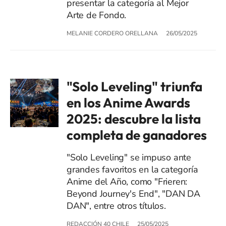
presentar la categoría al Mejor
Arte de Fondo.
MELANIE CORDERO ORELLANA
26/05/2025
"Solo Leveling" triunfa
en los Anime Awards
2025: descubre la lista
completa de ganadores
"Solo Leveling" se impuso ante
grandes favoritos en la categoría
Anime del Año, como "Frieren:
Beyond Journey's End", "DAN DA
DAN", entre otros títulos.
REDACCIÓN 40 CHILE
25/05/2025