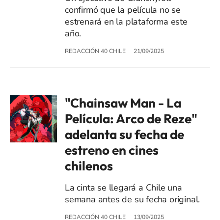
confirmó que la película no se
estrenará en la plataforma este
año.
REDACCIÓN 40 CHILE
21/09/2025
"Chainsaw Man - La
Película: Arco de Reze"
adelanta su fecha de
estreno en cines
chilenos
La cinta se llegará a Chile una
semana antes de su fecha original.
REDACCIÓN 40 CHILE
13/09/2025