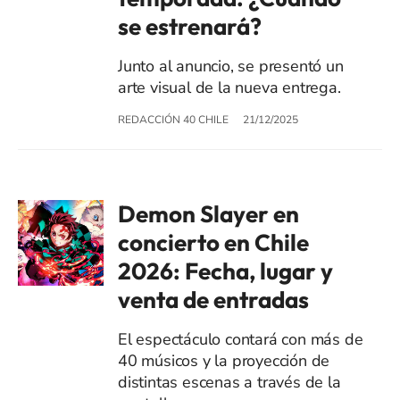
se estrenará?
Junto al anuncio, se presentó un
arte visual de la nueva entrega.
REDACCIÓN 40 CHILE
21/12/2025
Demon Slayer en
concierto en Chile
2026: Fecha, lugar y
venta de entradas
El espectáculo contará con más de
40 músicos y la proyección de
distintas escenas a través de la