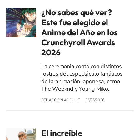
¿No sabes qué ver?
Este fue elegido el
Anime del Año en los
Crunchyroll Awards
2026
La ceremonia contó con distintos
rostros del espectáculo fanáticos
de la animación japonesa, como
The Weeknd y Young Miko.
REDACCIÓN 40 CHILE
23/05/2026
El increíble