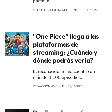
pantalla.
MELANIE CORDERO ORELLANA
11/11/2025
"One Piece" llega a las
plataformas de
streaming: ¿Cuándo y
dónde podrás verla?
El reconocido anime cuenta con
más de 1.100 episodios.
REDACCIÓN 40 CHILE
22/10/2025