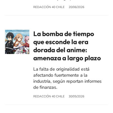
REDACCIÓN 40 CHILE
20/06/2026
La bomba de tiempo
que esconde la era
dorada del anime:
amenaza a largo plazo
La falta de originalidad está
afectando fuertemente a la
industria, según reportan informes
de finanzas.
REDACCIÓN 40 CHILE
30/05/2026