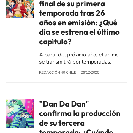
final de su primera
temporada tras 26
años en emisión: ¿Qué
día se estrena el último
capítulo?
A partir del próximo año, el anime
se transmitirá por temporadas.
REDACCIÓN 40 CHILE
26/12/2025
"Dan Da Dan"
confirma la producción
de su tercera
temporada: ¿Cuándo