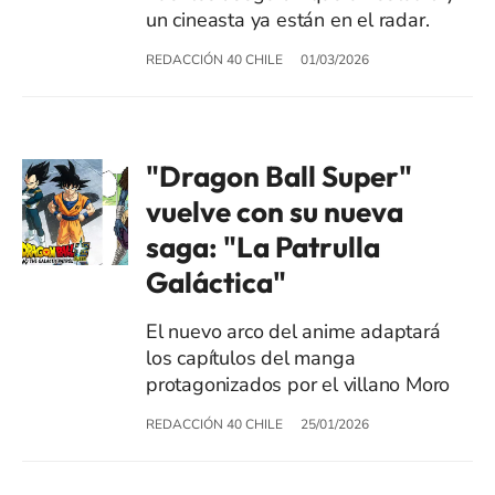
un cineasta ya están en el radar.
REDACCIÓN 40 CHILE
01/03/2026
"Dragon Ball Super"
vuelve con su nueva
saga: "La Patrulla
Galáctica"
El nuevo arco del anime adaptará
los capítulos del manga
protagonizados por el villano Moro
REDACCIÓN 40 CHILE
25/01/2026