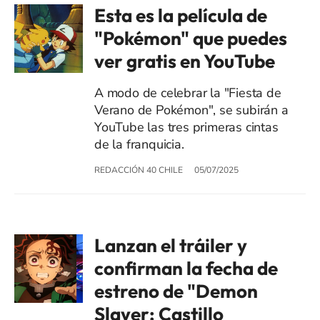
Esta es la película de
"Pokémon" que puedes
ver gratis en YouTube
A modo de celebrar la "Fiesta de
Verano de Pokémon", se subirán a
YouTube las tres primeras cintas
de la franquicia.
REDACCIÓN 40 CHILE
05/07/2025
Lanzan el tráiler y
confirman la fecha de
estreno de "Demon
Slayer: Castillo