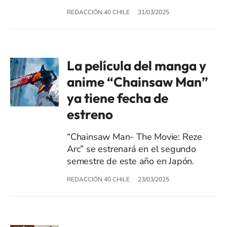
REDACCIÓN 40 CHILE
31/03/2025
La película del manga y
anime “Chainsaw Man”
ya tiene fecha de
estreno
“Chainsaw Man- The Movie: Reze
Arc” se estrenará en el segundo
semestre de este año en Japón.
REDACCIÓN 40 CHILE
23/03/2025