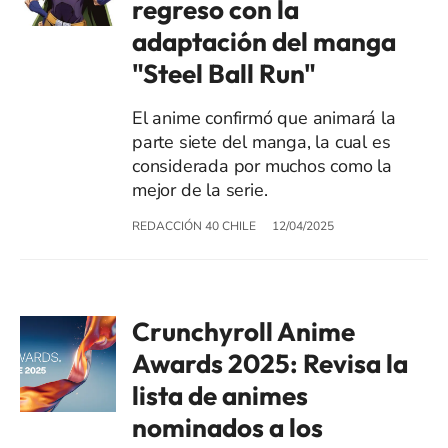
regreso con la
adaptación del manga
"Steel Ball Run"
El anime confirmó que animará la
parte siete del manga, la cual es
considerada por muchos como la
mejor de la serie.
REDACCIÓN 40 CHILE
12/04/2025
Crunchyroll Anime
Awards 2025: Revisa la
lista de animes
nominados a los