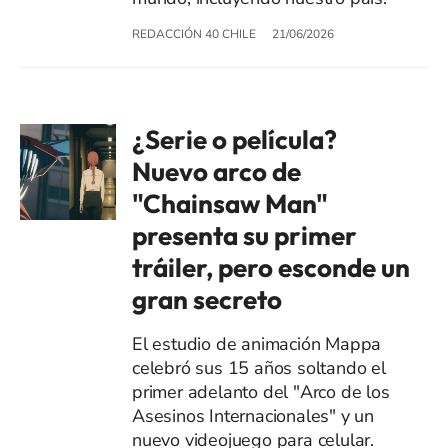
REDACCIÓN 40 CHILE
21/06/2026
¿Serie o película?
Nuevo arco de
"Chainsaw Man"
presenta su primer
tráiler, pero esconde un
gran secreto
El estudio de animación Mappa
celebró sus 15 años soltando el
primer adelanto del "Arco de los
Asesinos Internacionales" y un
nuevo videojuego para celular.