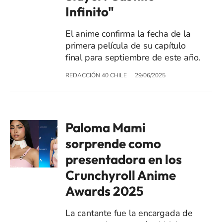
Infinito"
El anime confirma la fecha de la
primera película de su capítulo
final para septiembre de este año.
REDACCIÓN 40 CHILE
29/06/2025
Paloma Mami
sorprende como
presentadora en los
Crunchyroll Anime
Awards 2025
La cantante fue la encargada de