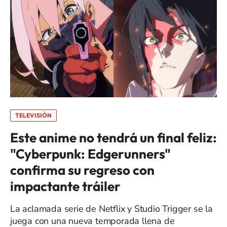
TELEVISIÓN
Este anime no tendrá un final feliz:
"Cyberpunk: Edgerunners"
confirma su regreso con
impactante tráiler
La aclamada serie de Netflix y Studio Trigger se la
juega con una nueva temporada llena de