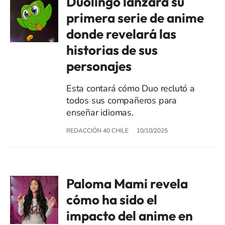
Duolingo lanzará su
primera serie de anime
donde revelará las
historias de sus
personajes
Esta contará cómo Duo reclutó a
todos sus compañeros para
enseñar idiomas.
REDACCIÓN 40 CHILE
10/10/2025
Paloma Mami revela
cómo ha sido el
impacto del anime en