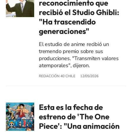
reconocimiento que
recibió el Studio Ghibli:
"Ha trascendido
generaciones"
El estudio de anime recibió un
tremendo premio sobre sus
producciones. "Transmiten valores
atemporales", dijeron.
REDACCIÓN 40 CHILE
12/05/2026
Esta es la fecha de
estreno de 'The One
Piece': "Una animación