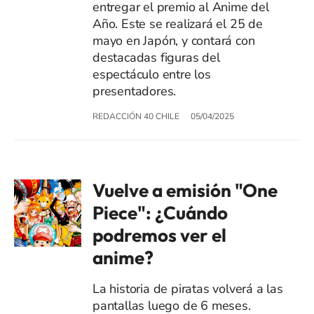
entregar el premio al Anime del
Año. Este se realizará el 25 de
mayo en Japón, y contará con
destacadas figuras del
espectáculo entre los
presentadores.
REDACCIÓN 40 CHILE
05/04/2025
Vuelve a emisión "One
Piece": ¿Cuándo
podremos ver el
anime?
La historia de piratas volverá a las
pantallas luego de 6 meses.