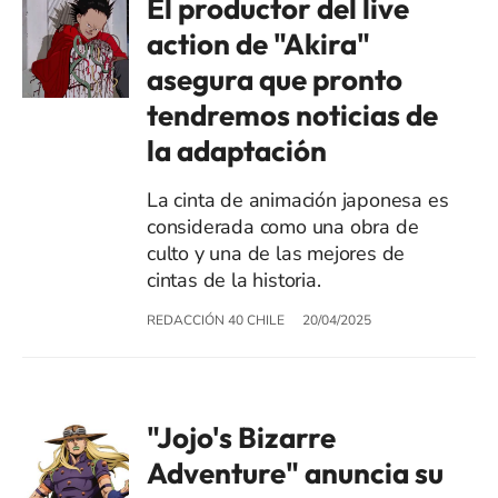
El productor del live
action de "Akira"
asegura que pronto
tendremos noticias de
la adaptación
La cinta de animación japonesa es
considerada como una obra de
culto y una de las mejores de
cintas de la historia.
REDACCIÓN 40 CHILE
20/04/2025
"Jojo's Bizarre
Adventure" anuncia su