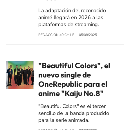
La adaptación del reconocido
animé llegará en 2026 a las
plataformas de streaming.
REDACCIÓN 40 CHILE
05/08/2025
"Beautiful Colors", el
nuevo single de
OneRepublic para el
anime "Kaiju No.8"
"Beautiful Colors" es el tercer
sencillo de la banda producido
para la serie animada.