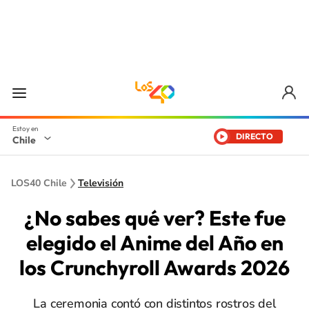
DIRECTO
Chile
LOS40 Chile
Televisión
¿No sabes qué ver? Este fue
elegido el Anime del Año en
los Crunchyroll Awards 2026
La ceremonia contó con distintos rostros del