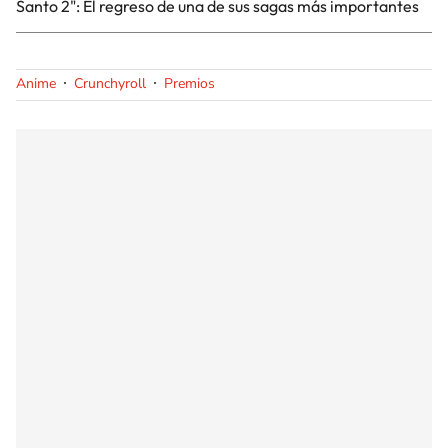
Santo 2": El regreso de una de sus sagas más importantes
Anime
Crunchyroll
Premios