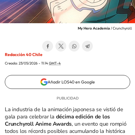
My Hero Academia
/
Crunchyroll
Redacción 40 Chile
Creada:
23/05/2026 - 11:14
GMT-4
Añadir LOS40 en Google
La industria de la animación japonesa se vistió de
gala para celebrar la
décima edición de los
Crunchyroll Anime Awards
, un evento que rompió
todos los récords posibles acumulando la histórica