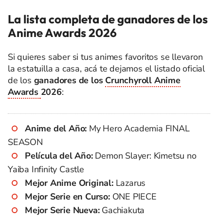
La lista completa de ganadores de los
Anime Awards 2026
Si quieres saber si tus animes favoritos se llevaron
la estatuilla a casa, acá te dejamos el listado oficial
de los
ganadores de los
Crunchyroll Anime
Awards
2026
:
Anime del Año:
My Hero Academia FINAL
SEASON
Película del Año:
Demon Slayer: Kimetsu no
Yaiba Infinity Castle
Mejor Anime Original:
Lazarus
Mejor Serie en Curso:
ONE PIECE
Mejor Serie Nueva:
Gachiakuta