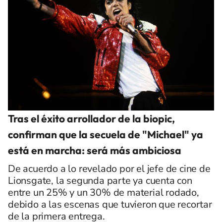
Tras el éxito arrollador de la biopic,
confirman que la secuela de "Michael" ya
está en marcha: será más ambiciosa
De acuerdo a lo revelado por el jefe de cine de
Lionsgate, la segunda parte ya cuenta con
entre un 25% y un 30% de material rodado,
debido a las escenas que tuvieron que recortar
de la primera entrega.