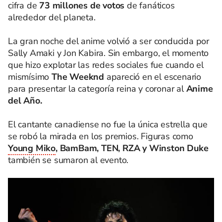
cifra de
73 millones de votos
de fanáticos
alrededor del planeta.
La gran noche del anime volvió a ser conducida por
Sally Amaki y Jon Kabira. Sin embargo, el momento
que hizo explotar las redes sociales fue cuando el
mismísimo
The Weeknd
apareció en el escenario
para presentar la categoría reina y coronar al
Anime
del Año.
El cantante canadiense no fue la única estrella que
se robó la mirada en los premios. Figuras como
Young Miko
, BamBam, TEN, RZA y Winston Duke
también se sumaron al evento.