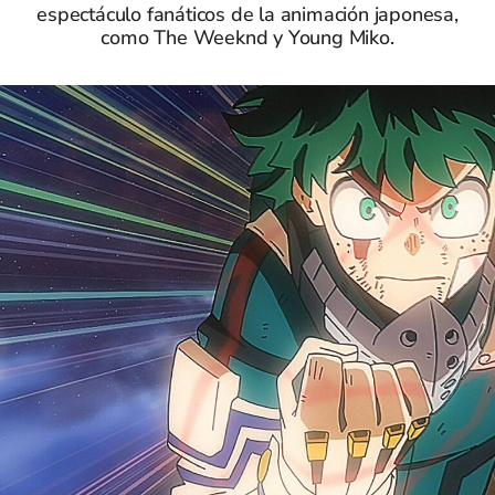
espectáculo fanáticos de la animación japonesa,
como The Weeknd y Young Miko.