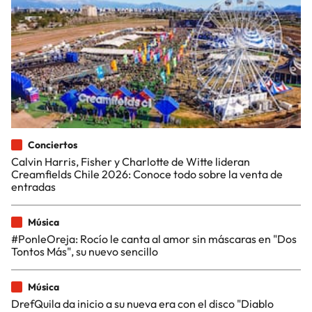
Conciertos
Calvin Harris, Fisher y Charlotte de Witte lideran
Creamfields Chile 2026: Conoce todo sobre la venta de
entradas
Música
#PonleOreja: Rocío le canta al amor sin máscaras en "Dos
Tontos Más", su nuevo sencillo
Música
DrefQuila da inicio a su nueva era con el disco "Diablo