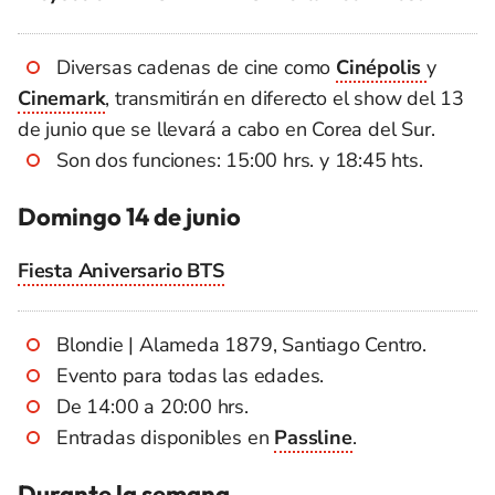
Diversas cadenas de cine como
Cinépolis
y
Cinemark
, transmitirán en diferecto el show del 13
de junio que se llevará a cabo en Corea del Sur.
Son dos funciones: 15:00 hrs. y 18:45 hts.
Domingo 14 de junio
Fiesta Aniversario BTS
Blondie | Alameda 1879, Santiago Centro.
Evento para todas las edades.
De 14:00 a 20:00 hrs.
Entradas disponibles en
Passline
.
Durante la semana