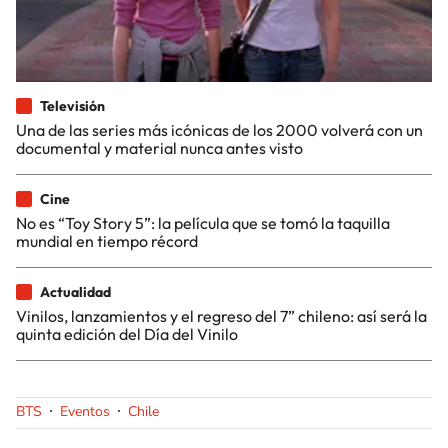
Televisión
Una de las series más icónicas de los 2000 volverá con un
documental y material nunca antes visto
Cine
No es “Toy Story 5”: la película que se tomó la taquilla
mundial en tiempo récord
Actualidad
Vinilos, lanzamientos y el regreso del 7” chileno: así será la
quinta edición del Día del Vinilo
BTS
Eventos
Chile