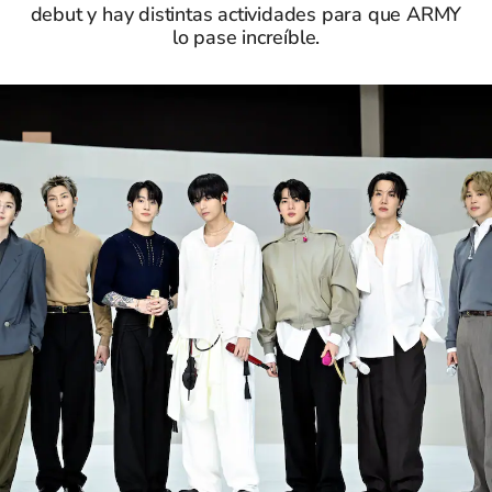
debut y hay distintas actividades para que ARMY
lo pase increíble.