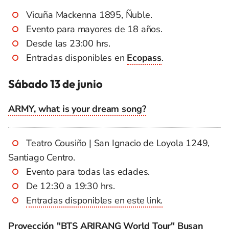
Vicuña Mackenna 1895, Ñuble.
Evento para mayores de 18 años.
Desde las 23:00 hrs.
Entradas disponibles en
Ecopass
.
Sábado 13 de junio
ARMY, what is your dream song?
Teatro Cousiño | San Ignacio de Loyola 1249,
Santiago Centro.
Evento para todas las edades.
De 12:30 a 19:30 hrs.
Entradas disponibles en este link.
Proyección "BTS ARIRANG World Tour" Busan