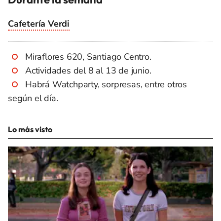
Cafetería Verdi
Miraflores 620, Santiago Centro.
Actividades del 8 al 13 de junio.
Habrá Watchparty, sorpresas, entre otros
según el día.
Lo más visto