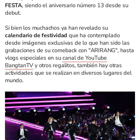
FESTA
, siendo el aniversario número 13 desde su
debut.
Si bien los muchachos ya han revelado su
calendario de festividad
que ha contemplado
desde imágenes exclusivas de lo que han sido las
grabaciones de su comeback con "ARIRANG", hasta
vlogs especiales en su
canal de YouTube
BangtanTV
y otros regalitos, también hay otras
actividades que se realizan en diversos lugares del
mundo.