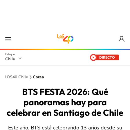
DIRECTO
Chile
LOS40 Chile
Corea
BTS FESTA 2026: Qué
panoramas hay para
celebrar en Santiago de Chile
Este año, BTS está celebrando 13 años desde su