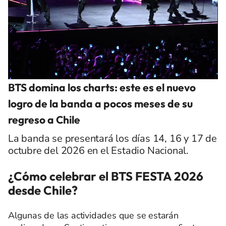
BTS domina los charts: este es el nuevo
logro de la banda a pocos meses de su
regreso a Chile
La banda se presentará los días 14, 16 y 17 de
octubre del 2026 en el Estadio Nacional.
¿Cómo celebrar el BTS FESTA 2026
desde Chile?
Algunas de las actividades que se estarán