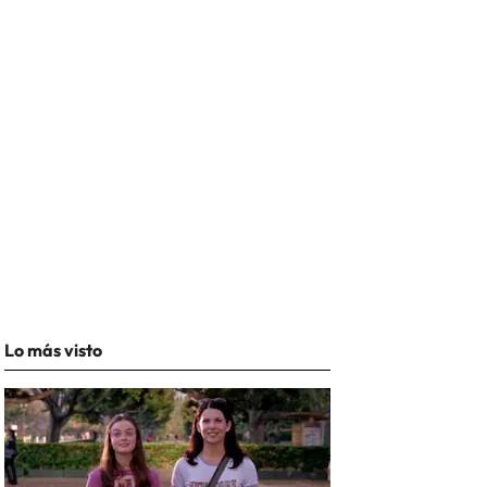
Lo más visto