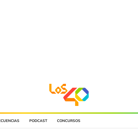
ECUENCIAS
PODCAST
CONCURSOS