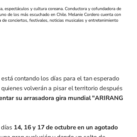
ca, espectáculos y cultura coreana. Conductora y cofundadora de
uno de los más escuchado en Chile. Melanie Cordero cuenta con
a de conciertos, festivales, noticias musicales y entretenimiento
está contando los días para el tan esperado
, quienes volverán a pisar el territorio después
entar su arrasadora gira mundial "ARIRANG
 días
14, 16 y 17 de octubre en un agotado