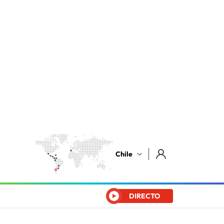
Chile
DIRECTO