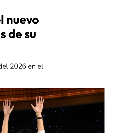
el nuevo
s de su
del 2026 en el