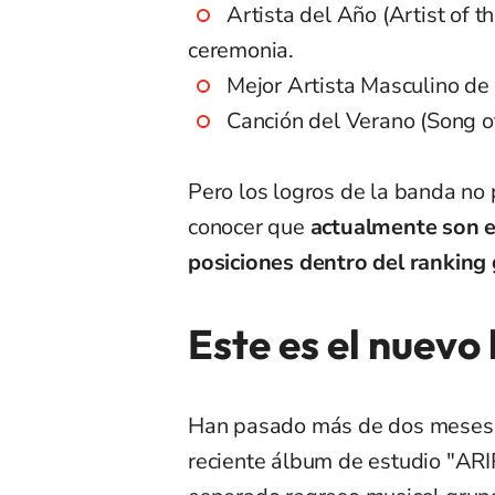
Artista del Año (Artist of t
ceremonia.
Mejor Artista Masculino de
Canción del Verano (Song 
Pero los logros de la banda no 
conocer que
actualmente son e
posiciones dentro del ranking 
Este es el nuevo
Han pasado más de dos meses 
reciente álbum de estudio "ARI