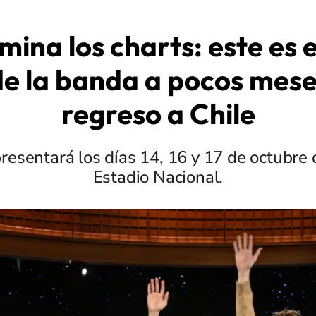
ina los charts: este es 
de la banda a pocos mese
regreso a Chile
resentará los días 14, 16 y 17 de octubre 
Estadio Nacional.