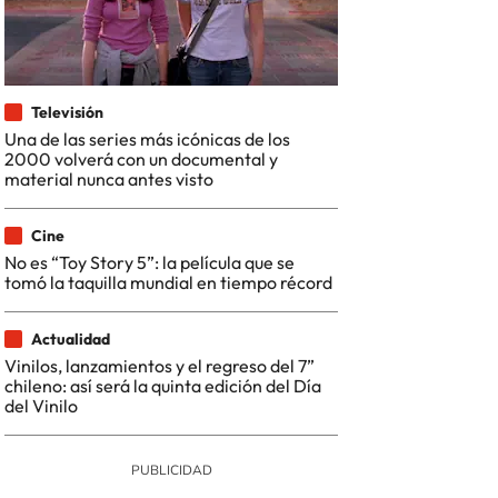
Televisión
Una de las series más icónicas de los
2000 volverá con un documental y
material nunca antes visto
Cine
No es “Toy Story 5”: la película que se
tomó la taquilla mundial en tiempo récord
Actualidad
Vinilos, lanzamientos y el regreso del 7”
chileno: así será la quinta edición del Día
del Vinilo