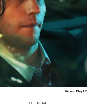
Urbano Play FM