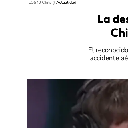
LOS40 Chile
Actualidad
La de
Chi
El reconocido
accidente aé