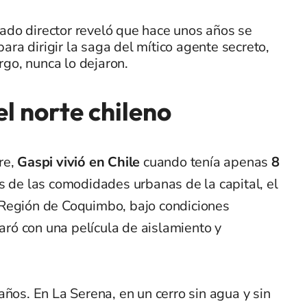
ado director reveló que hace unos años se
ara dirigir la saga del mítico agente secreto,
go, nunca lo dejaron.
el norte chileno
re,
Gaspi vivió en Chile
cuando tenía apenas
8
s de las comodidades urbanas de la capital, el
 Región de Coquimbo, bajo condiciones
ó con una película de aislamiento y
años. En La Serena, en un cerro sin agua y sin