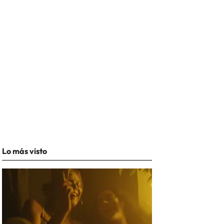
Lo más visto