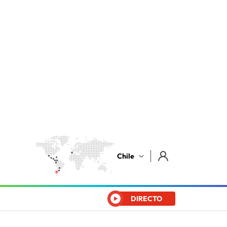
Chile
DIRECTO