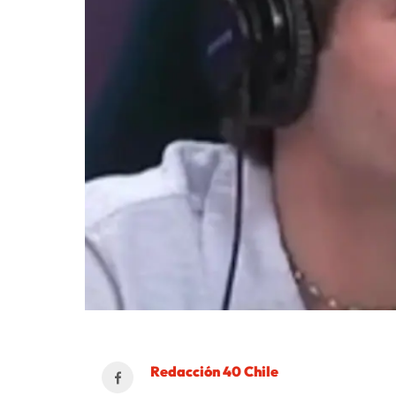
Redacción 40 Chile