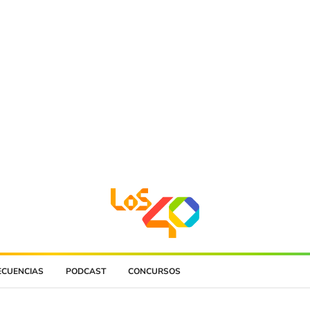
ECUENCIAS
PODCAST
CONCURSOS