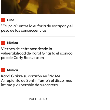
Cine
"Erupcja": entre la euforia de escapar y el
peso de las consecuencias
Música
Viernes de estrenos: desde la
vulnerabilidad de Karol G hasta el icónico
pop de Carly Rae Jepsen
Música
Karol G abre su corazón en "No Me
Arrepiento de Sentir Tanto": el disco más
íntimo y vulnerable de su carrera