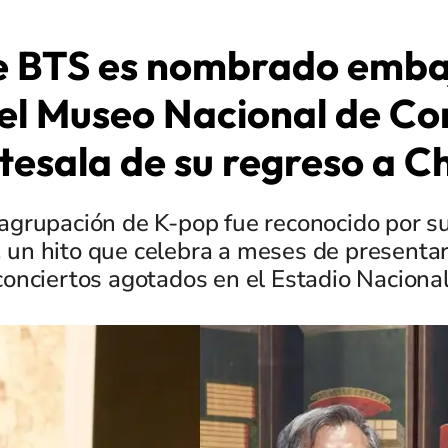
e BTS es nombrado emba
el Museo Nacional de Co
tesala de su regreso a Ch
la agrupación de K-pop fue reconocido por 
e, un hito que celebra a meses de presentar
conciertos agotados en el Estadio Nacional