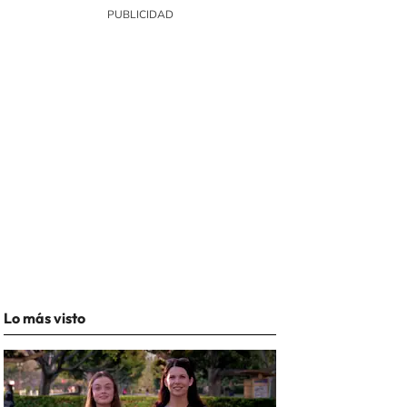
Lo más visto