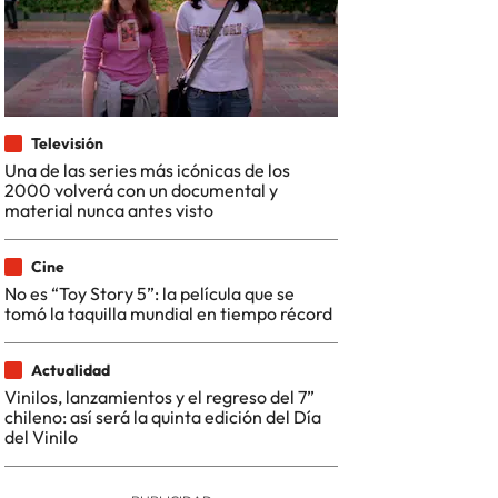
Televisión
Una de las series más icónicas de los
2000 volverá con un documental y
material nunca antes visto
Cine
No es “Toy Story 5”: la película que se
tomó la taquilla mundial en tiempo récord
Actualidad
Vinilos, lanzamientos y el regreso del 7”
chileno: así será la quinta edición del Día
del Vinilo