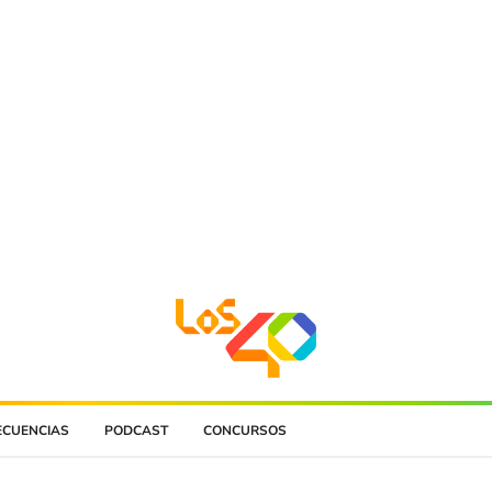
ECUENCIAS
PODCAST
CONCURSOS