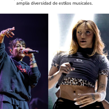
amplia diversidad de estilos musicales.