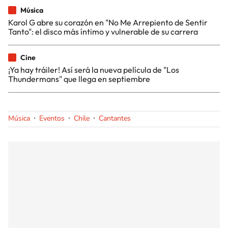
Música
Karol G abre su corazón en "No Me Arrepiento de Sentir
Tanto": el disco más íntimo y vulnerable de su carrera
Cine
¡Ya hay tráiler! Así será la nueva película de "Los
Thundermans" que llega en septiembre
Música
Eventos
Chile
Cantantes