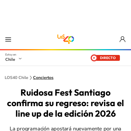
DIRECTO
Chile
LOS40 Chile
Conciertos
Ruidosa Fest Santiago
confirma su regreso: revisa el
line up de la edición 2026
La programación apostará nuevamente por una