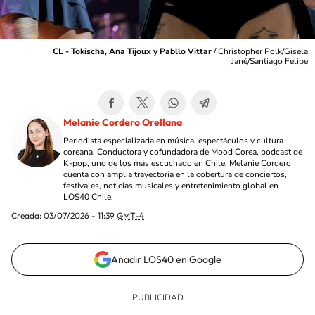
CL - Tokischa, Ana Tijoux y Pabllo Vittar
/
Christopher Polk/Gisela
Jané/Santiago Felipe
Melanie Cordero Orellana
Periodista especializada en música, espectáculos y cultura
coreana. Conductora y cofundadora de Mood Corea, podcast de
K-pop, uno de los más escuchado en Chile. Melanie Cordero
cuenta con amplia trayectoria en la cobertura de conciertos,
festivales, noticias musicales y entretenimiento global en
LOS40 Chile.
Creada:
03/07/2026 - 11:39
GMT-4
Añadir LOS40 en Google