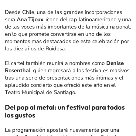
Desde Chile, una de las grandes incorporaciones
será
Ana Tijoux
, ícono del rap latinoamericano y una
de las voces más importantes de la música nacional,
en lo que promete convertirse en uno de los
momentos más destacados de esta celebración por
los diez años de Ruidosa.
El cartel también reunirá a nombres como
Denise
Rosenthal
, quien regresará a los festivales masivos
tras una serie de presentaciones más íntimas y el
aplaudido concierto que ofreció este año en el
Teatro Municipal de Santiago.
Del pop al metal: un festival para todos
los gustos
La programación apostará nuevamente por una