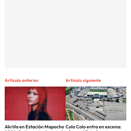
Artículo anterior
Artículo siguiente
Akriila en Estación Mapocho
Colo Colo entra en escena: