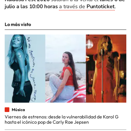
julio a las 10:00 horas
a través de
Puntoticket
.
Lo más visto
Música
Viernes de estrenos: desde la vulnerabilidad de Karol G
hasta el icónico pop de Carly Rae Jepsen