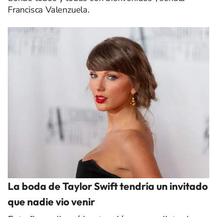
Francisca Valenzuela.
La boda de Taylor Swift tendría un invitado
que nadie vio venir