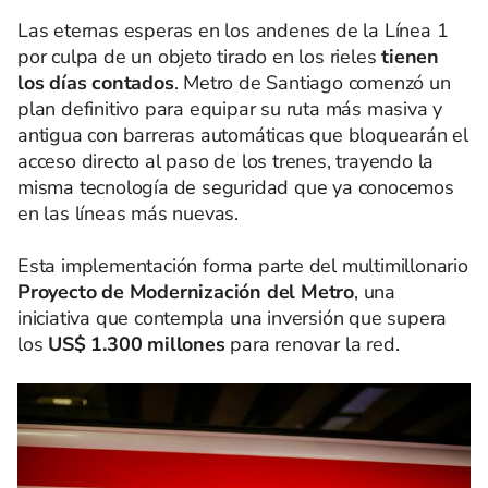
Las eternas esperas en los andenes de la Línea 1
por culpa de un objeto tirado en los rieles
tienen
los días contados
. Metro de Santiago comenzó un
plan definitivo para equipar su ruta más masiva y
antigua con barreras automáticas que bloquearán el
acceso directo al paso de los trenes, trayendo la
misma tecnología de seguridad que ya conocemos
en las líneas más nuevas.
Esta implementación forma parte del multimillonario
Proyecto de Modernización del Metro
, una
iniciativa que contempla una inversión que supera
los
US$ 1.300 millones
para renovar la red.