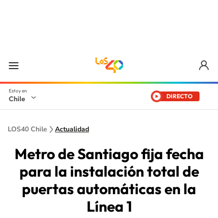
DIRECTO
Chile
LOS40 Chile
Actualidad
Metro de Santiago fija fecha
para la instalación total de
puertas automáticas en la
Línea 1