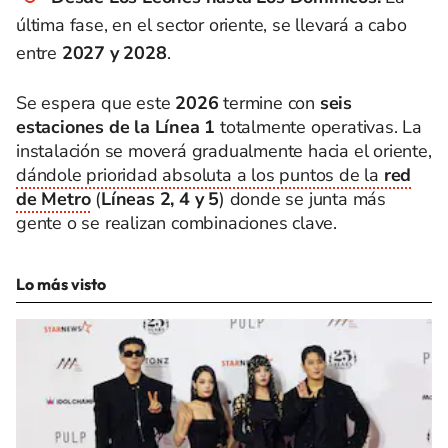
última fase, en el sector oriente, se llevará a cabo
entre
2027 y 2028
.
Se espera que este
2026
termine con
seis
estaciones de la Línea 1
totalmente operativas. La
instalación se moverá gradualmente hacia el oriente,
dándole prioridad absoluta a los puntos de la
red
de Metro
(
Líneas 2, 4 y 5
) donde se junta más
gente o se realizan combinaciones clave.
Lo más visto