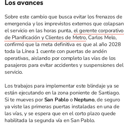
Los avances
Sobre este cambio que busca evitar los frenazos de
emergencia y los imprevistos externos que colapsan
el servicio en las horas punta,
el gerente corporativo
de Planificación y Clientes de Metro
, Carlos Melo,
confirmó que la meta definitiva es que al año 2028
toda la Línea 1 cuente con puertas de andén
operativas, aislando por completo las vías de los
pasajeros para evitar accidentes y suspensiones del
servicio.
Los trabajos para implementar este blindaje ya se
están ejecutando en la zona poniente de Santiago.
Si te mueves por
San Pablo
o
Neptuno
, de seguro
ya viste las primeras puertas instaladas en una de
las vías, y se espera que en el corto plazo quede
habilitada la segunda vía en San Pablo.