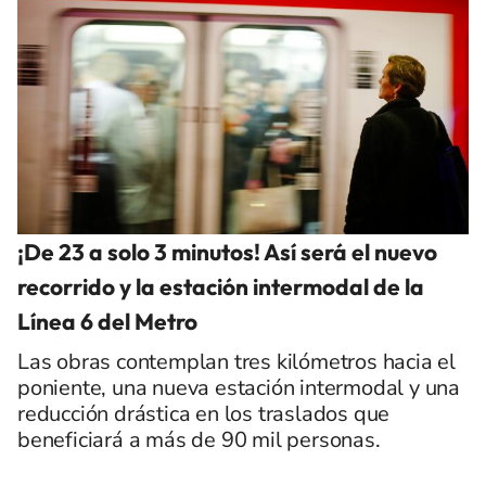
¡De 23 a solo 3 minutos! Así será el nuevo
recorrido y la estación intermodal de la
Línea 6 del Metro
Las obras contemplan tres kilómetros hacia el
poniente, una nueva estación intermodal y una
reducción drástica en los traslados que
beneficiará a más de 90 mil personas.