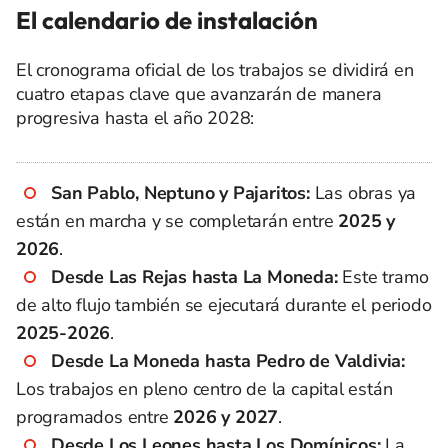
El calendario de instalación
El cronograma oficial de los trabajos se dividirá en
cuatro etapas clave que avanzarán de manera
progresiva hasta el año 2028:
San Pablo, Neptuno y Pajaritos:
Las obras ya
están en marcha y se completarán entre
2025 y
2026
.
Desde Las Rejas hasta La Moneda:
Este tramo
de alto flujo también se ejecutará durante el periodo
2025-2026
.
Desde La Moneda hasta Pedro de Valdivia:
Los trabajos en pleno centro de la capital están
programados entre
2026 y 2027
.
Desde Los Leones hasta Los Domínicos:
La