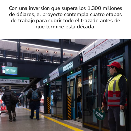
Con una inversión que supera los 1.300 millones
de dólares, el proyecto contempla cuatro etapas
de trabajo para cubrir todo el trazado antes de
que termine esta década.