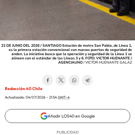
22 DE JUNIO DEL 2026 / SANTIAGO Estación de metro San Pablo, de Línea 1,
es la primera estación convencional con nuevas puertas de seguridad de
anden. La iniciativa busca que la operación y seguridad de la Línea 1 se
alineen con el estándar de las Líneas 3 y 6. FOTO: VICTOR HUENANTE /
AGENCIAUNO
/
VICTOR HUENANTE GALAZ
Redacción 40 Chile
Actualizada:
04/07/2026 - 21:54
GMT-4
Añadir LOS40 en Google