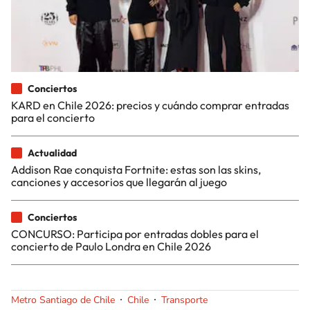
Conciertos
KARD en Chile 2026: precios y cuándo comprar entradas
para el concierto
Actualidad
Addison Rae conquista Fortnite: estas son las skins,
canciones y accesorios que llegarán al juego
Conciertos
CONCURSO: Participa por entradas dobles para el
concierto de Paulo Londra en Chile 2026
Metro Santiago de Chile
Chile
Transporte