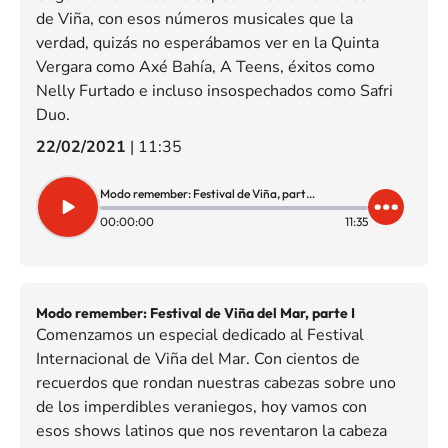
de Viña, con esos números musicales que la
verdad, quizás no esperábamos ver en la Quinta
Vergara como Axé Bahía, A Teens, éxitos como
Nelly Furtado e incluso insospechados como Safri
Duo.
22/02/2021
|
11:35
Modo remember: Festival de Viña, parte II
00:00:00
11:35
Modo remember: Festival de Viña del Mar, parte I
Comenzamos un especial dedicado al Festival
Internacional de Viña del Mar. Con cientos de
recuerdos que rondan nuestras cabezas sobre uno
de los imperdibles veraniegos, hoy vamos con
esos shows latinos que nos reventaron la cabeza