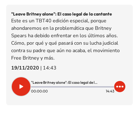
"Leave Britney alone": El caso legal de la cantante
Este es un TBT40 edición especial, porque
ahondaremos en la problemática que Britney
Spears ha debido enfrentar en los últimos años.
Cómo, por qué y qué pasará con su lucha judicial
contra su padre que aún no acaba, el movimiento
Free Britney y más.
19/11/2020
|
14:43
"Leave Britney alone": El caso legal de la cantante
00:00:00
14:43
SIGUE A
LOS40 CHILE