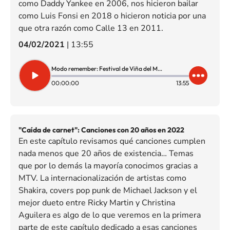
como Daddy Yankee en 2006, nos hicieron bailar
como Luis Fonsi en 2018 o hicieron noticia por una
que otra razón como Calle 13 en 2011.
04/02/2021
|
13:55
Modo remember: Festival de Viña del Mar, parte I
00:00:00
13:55
"Caída de carnet": Canciones con 20 años en 2022
En este capítulo revisamos qué canciones cumplen
nada menos que 20 años de existencia… Temas
que por lo demás la mayoría conocimos gracias a
MTV. La internacionalización de artistas como
Shakira, covers pop punk de Michael Jackson y el
mejor dueto entre Ricky Martin y Christina
Aguilera es algo de lo que veremos en la primera
parte de este capítulo dedicado a esas canciones