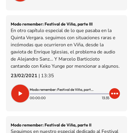
Modo remember: Festival de Viña, parte III
En otro capítulo especial de lo que pasaba en la
Quinta Vergara. seguimos con situaciones raras e
incómodas que ocurrieron en Viña, desde la
gaviota de Enrique Iglesias, el problema de audio
de Alejandro Sanz... Y Marcelo Barticcioto
cantando con Keko Yunge por mencionar a algunos.
23/02/2021
|
13:35
Modo remember: Festival de Viña, parte III
00:00:00
13:35
Modo remember: Festival de Viña, parte II
Seguimos en nuestro especial dedicado al Festival