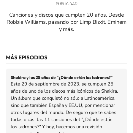
Canciones y discos que cumplen 20 años. Desde
Robbie Williams, pasando por Limp Bizkit, Eminem
y más.
MÁS EPISODIOS
Shakira y los 25 años de "¿Dónde están los ladrones?"
Este 29 de septiembre de 2023, se cumplen 25
años de uno de los discos más icónicos de Shakira.
Un álbum que conquistó no sólo a Latinoamérica,
sino que también España y EE.UU, por mencionar
otros lugares del mundo. De seguro que te sabes
todas o casi las 11 canciones del "¿Dónde están
los ladrones?" Y hoy, hacemos una revisión