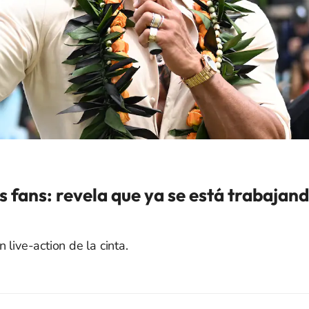
 fans: revela que ya se está trabajan
live-action de la cinta.