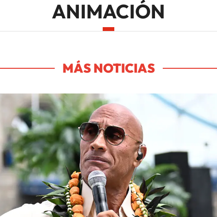
ANIMACIÓN
MÁS NOTICIAS