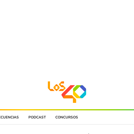
ECUENCIAS
PODCAST
CONCURSOS