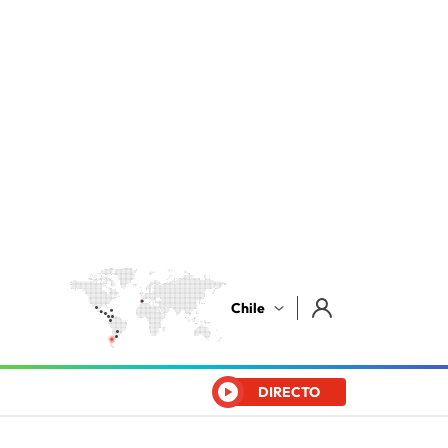
Chile
DIRECTO