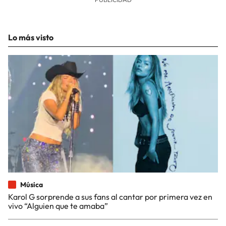
Lo más visto
Música
Karol G sorprende a sus fans al cantar por primera vez en
vivo “Alguien que te amaba”