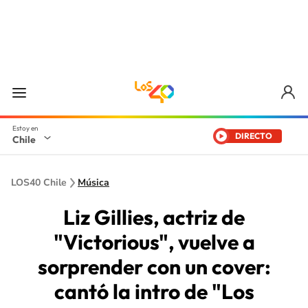
DIRECTO
Chile
LOS40 Chile
Música
Liz Gillies, actriz de
"Victorious", vuelve a
sorprender con un cover:
cantó la intro de "Los