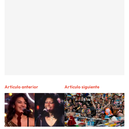
Artículo anterior
Artículo siguiente