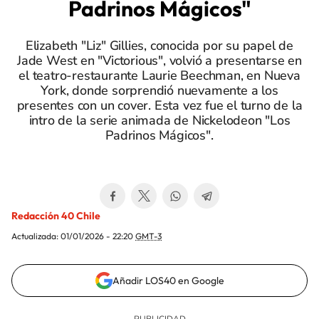
Padrinos Mágicos"
Elizabeth "Liz" Gillies, conocida por su papel de
Jade West en "Victorious", volvió a presentarse en
el teatro-restaurante Laurie Beechman, en Nueva
York, donde sorprendió nuevamente a los
presentes con un cover. Esta vez fue el turno de la
intro de la serie animada de Nickelodeon "Los
Padrinos Mágicos".
Redacción 40 Chile
Actualizada:
01/01/2026 - 22:20
GMT-3
Añadir LOS40 en Google