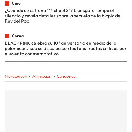
Cine
¿Cuándo se estrena "Michael 2"? Lionsgate rompe el
silencio y revela detalles sobre la secuela de la biopic del
Rey del Pop
Corea
BLACKPINK celebra su 10° aniversario en medio de la
polémica: Jisoo se disculpa con los fans tras las críticas por
el evento conmemorativo
Nickelodeon
Animación
Canciones