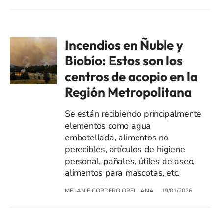
Incendios en Ñuble y
Biobío: Estos son los
centros de acopio en la
Región Metropolitana
Se están recibiendo principalmente
elementos como agua
embotellada, alimentos no
perecibles, artículos de higiene
personal, pañales, útiles de aseo,
alimentos para mascotas, etc.
MELANIE CORDERO ORELLANA
19/01/2026