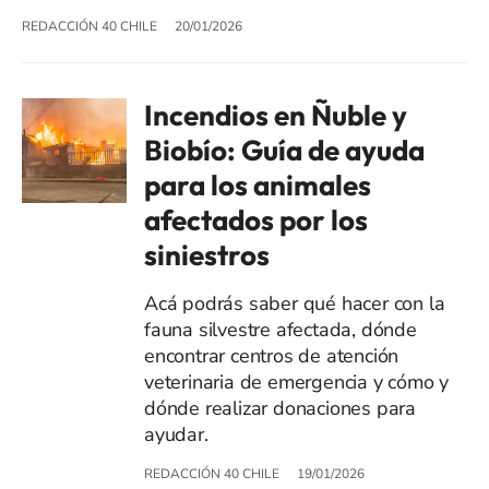
REDACCIÓN 40 CHILE
20/01/2026
Incendios en Ñuble y
Biobío: Guía de ayuda
para los animales
afectados por los
siniestros
Acá podrás saber qué hacer con la
fauna silvestre afectada, dónde
encontrar centros de atención
veterinaria de emergencia y cómo y
dónde realizar donaciones para
ayudar.
REDACCIÓN 40 CHILE
19/01/2026