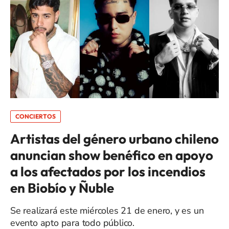
CONCIERTOS
Artistas del género urbano chileno
anuncian show benéfico en apoyo
a los afectados por los incendios
en Biobío y Ñuble
Se realizará este miércoles 21 de enero, y es un
evento apto para todo público.