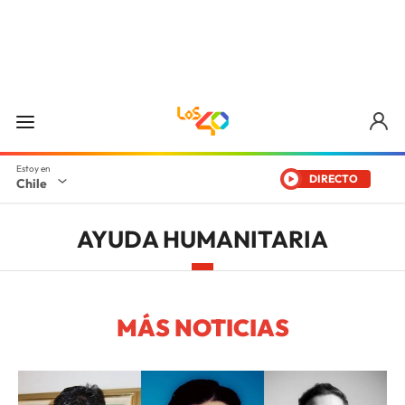
DIRECTO
Chile
AYUDA HUMANITARIA
MÁS NOTICIAS