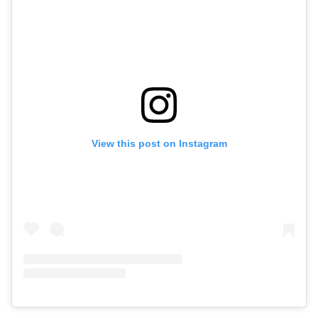
View this post on Instagram