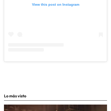
View this post on Instagram
Lo más visto