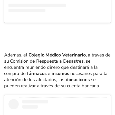
Además, el
Colegio Médico Veterinario
, a través de
su Comisión de Respuesta a Desastres, se
encuentra reuniendo dinero que destinará a la
compra de
fármacos
e
insumos
necesarios para la
atención de los afectados, las
donaciones
se
pueden realizar a través de su cuenta bancaria.