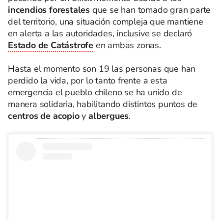
incendios forestales
que se han tomado gran parte
del territorio, una situación compleja que mantiene
en alerta a las autoridades, inclusive se declaró
Estado de Catástrofe
en ambas zonas.
Hasta el momento son 19 las personas que han
perdido la vida, por lo tanto frente a esta
emergencia el pueblo chileno se ha unido de
manera solidaria, habilitando distintos puntos de
centros de acopio
y
albergues
.