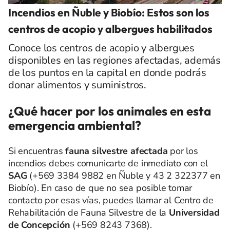
Incendios en Ñuble y Biobío: Estos son los
centros de acopio y albergues habilitados
Conoce los centros de acopio y albergues
disponibles en las regiones afectadas, además
de los puntos en la capital en donde podrás
donar alimentos y suministros.
¿Qué hacer por los animales en esta
emergencia ambiental?
Si encuentras
fauna silvestre afectada
por los
incendios debes comunicarte de inmediato con el
SAG
(+569 3384 9882 en Ñuble y 43 2 322377 en
Biobío). En caso de que no sea posible tomar
contacto por esas vías, puedes llamar al Centro de
Rehabilitación de Fauna Silvestre de la
Universidad
de Concepción
(+569 8243 7368).