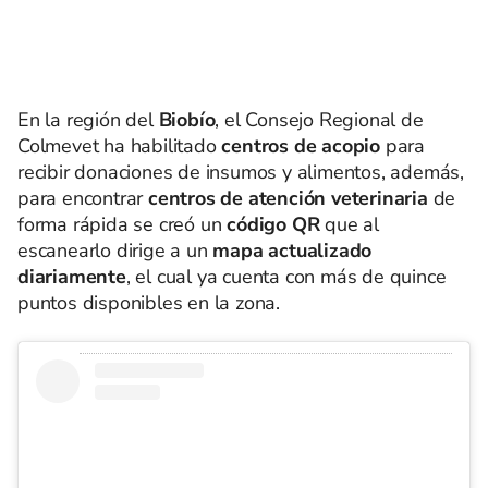
En la región del
Biobío
, el Consejo Regional de
Colmevet ha habilitado
centros de acopio
para
recibir donaciones de insumos y alimentos, además,
para encontrar
centros de atención veterinaria
de
forma rápida se creó un
código QR
que al
escanearlo dirige a un
mapa actualizado
diariamente
, el cual ya cuenta con más de quince
puntos disponibles en la zona.