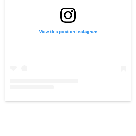
View this post on Instagram