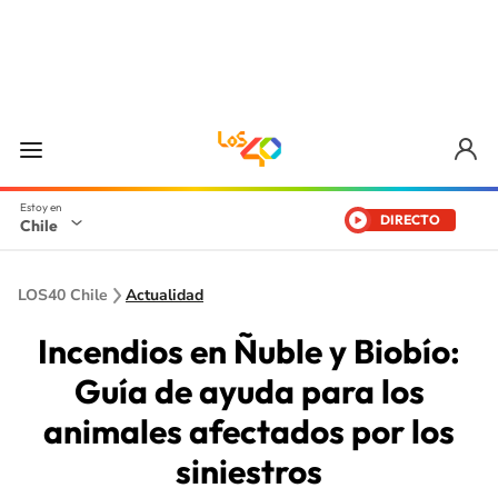
DIRECTO
Chile
LOS40 Chile
Actualidad
Incendios en Ñuble y Biobío:
Guía de ayuda para los
animales afectados por los
siniestros