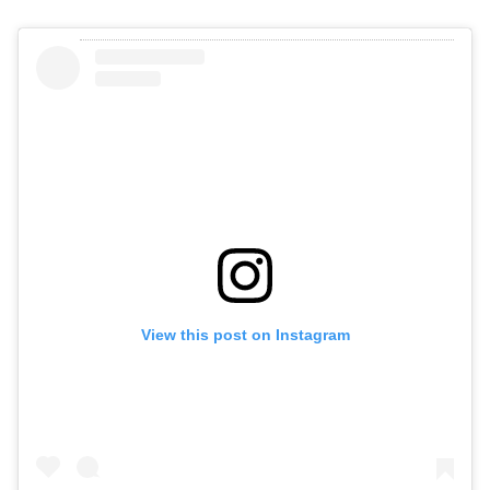
View this post on Instagram