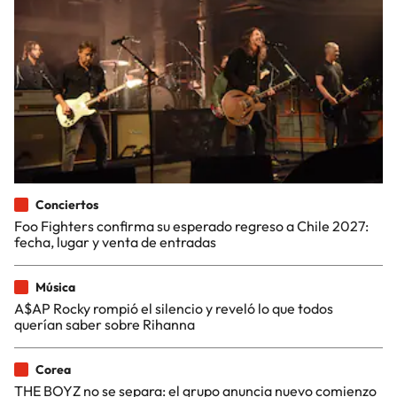
Conciertos
Foo Fighters confirma su esperado regreso a Chile 2027:
fecha, lugar y venta de entradas
Música
A$AP Rocky rompió el silencio y reveló lo que todos
querían saber sobre Rihanna
Corea
THE BOYZ no se separa: el grupo anuncia nuevo comienzo