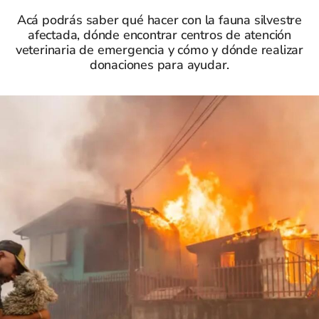
Acá podrás saber qué hacer con la fauna silvestre
afectada, dónde encontrar centros de atención
veterinaria de emergencia y cómo y dónde realizar
donaciones para ayudar.