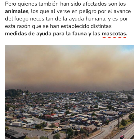
Pero quienes también han sido afectados son los
animales
, los que al verse en peligro por el avance
del fuego necesitan de la ayuda humana, y es por
esta razón que se han establecido distintas
medidas de ayuda para la fauna y las
mascotas
.