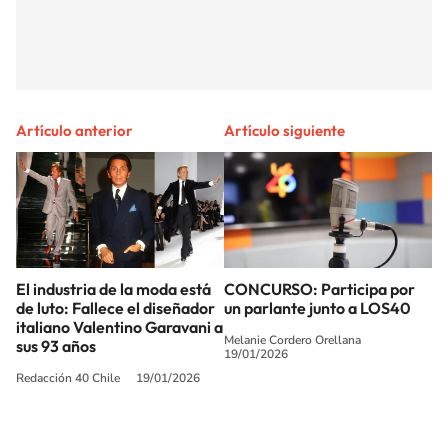
Artículo anterior
Artículo siguiente
El industria de la moda está
CONCURSO: Participa por
de luto: Fallece el diseñador
un parlante junto a LOS40
italiano Valentino Garavani a
Melanie Cordero Orellana
sus 93 años
19/01/2026
Redacción 40 Chile
19/01/2026
SIGUE A
LOS40 CHILE