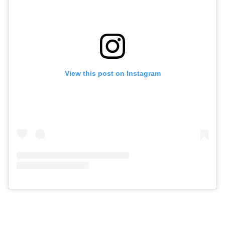
View this post on Instagram