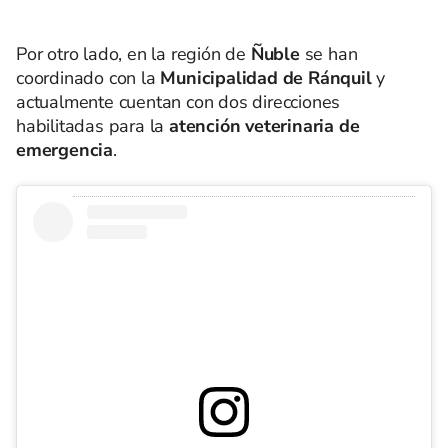
Por otro lado, en la región de
Ñuble
se han
coordinado con la
Municipalidad de Ránquil
y
actualmente cuentan con dos direcciones
habilitadas para la
atención veterinaria de
emergencia
.