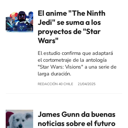
El anime "The Ninth
Jedi" se suma a los
proyectos de "Star
Wars"
El estudio confirma que adaptará
el cortometraje de la antología
"Star Wars: Visions" a una serie de
larga duración.
REDACCIÓN 40 CHILE
21/04/2025
James Gunn da buenas
noticias sobre el futuro