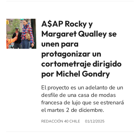
A$AP Rocky y
Margaret Qualley se
unen para
protagonizar un
cortometraje dirigido
por Michel Gondry
El proyecto es un adelanto de un
desfile de una casa de modas
francesa de lujo que se estrenará
el martes 2 de diciembre.
REDACCIÓN 40 CHILE
01/12/2025