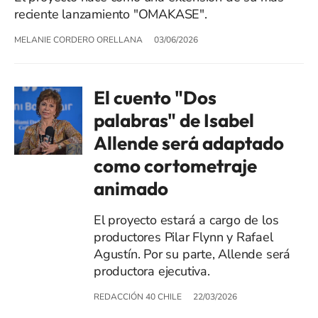
reciente lanzamiento "OMAKASE".
MELANIE CORDERO ORELLANA
03/06/2026
El cuento "Dos
palabras" de Isabel
Allende será adaptado
como cortometraje
animado
El proyecto estará a cargo de los
productores Pilar Flynn y Rafael
Agustín. Por su parte, Allende será
productora ejecutiva.
REDACCIÓN 40 CHILE
22/03/2026