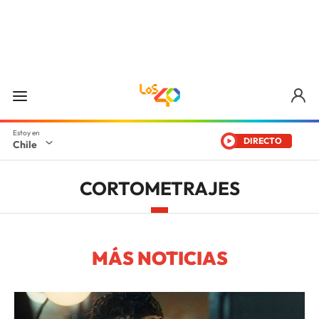
DIRECTO
Chile
CORTOMETRAJES
MÁS NOTICIAS