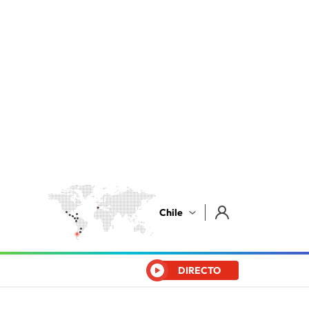
Chile
DIRECTO