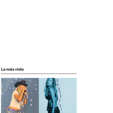
Lo más visto