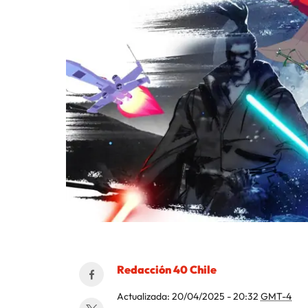
Redacción 40 Chile
Actualizada:
20/04/2025 - 20:32
GMT-4