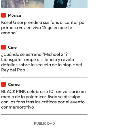
Música
Karol G sorprende a sus fans al cantar por
primera vez en vivo “Alguien que te
amaba”
Cine
¿Cuándo se estrena "Michael 2"?
Lionsgate rompe el silencio y revela
detalles sobre la secuela de la biopic del
Rey del Pop
Corea
BLACKPINK celebra su 10° aniversario en
medio de la polémica: Jisoo se disculpa
con los fans tras las críticas por el evento
conmemorativo