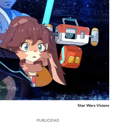
Star Wars Visions