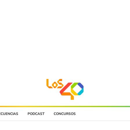
ECUENCIAS
PODCAST
CONCURSOS