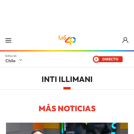
DIRECTO
Chile
INTI ILLIMANI
MÁS NOTICIAS