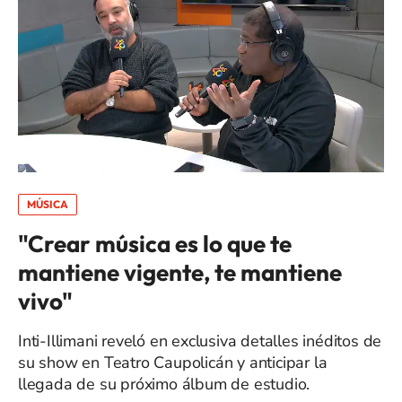
MÚSICA
"Crear música es lo que te
mantiene vigente, te mantiene
vivo"
Inti-Illimani reveló en exclusiva detalles inéditos de
su show en Teatro Caupolicán y anticipar la
llegada de su próximo álbum de estudio.