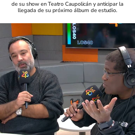
de su show en Teatro Caupolicán y anticipar la
llegada de su próximo álbum de estudio.