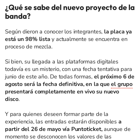
¿Qué se sabe del nuevo proyecto de la
banda?
Según dieron a conocer los integrantes,
la placa ya
está un 98% lista
y actualmente se encuentra en
proceso de mezcla.
Si bien, su llegada a las plataformas digitales
todavía es un misterio, con una fecha tentativa para
junio de este año. De todas formas,
el próximo 6 de
agosto será la fecha definitiva, en la que
el grupo
presentará completamente en vivo su nuevo
disco
.
Y para quienes deseen formar parte de la
experiencia, las entradas estarán disponibles
a
partir del 26 de mayo vía Puntoticket,
aunque de
momento se desconocen los valores de las