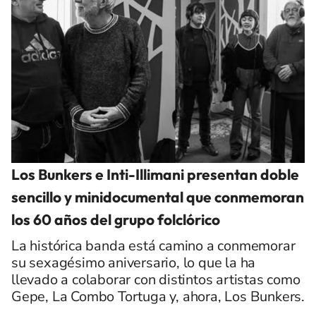
Los Bunkers e Inti-Illimani presentan doble
sencillo y minidocumental que conmemoran
los 60 años del grupo folclórico
La histórica banda está camino a conmemorar
su sexagésimo aniversario, lo que la ha
llevado a colaborar con distintos artistas como
Gepe, La Combo Tortuga y, ahora, Los Bunkers.