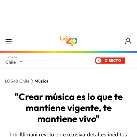
DIRECTO
Chile
LOS40 Chile
Música
"Crear música es lo que te
mantiene vigente, te
mantiene vivo"
Inti-Illimani reveló en exclusiva detalles inéditos