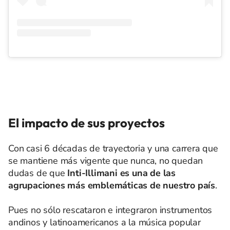
El impacto de sus proyectos
Con casi 6 décadas de trayectoria y una carrera que
se mantiene más vigente que nunca, no quedan
dudas de que
Inti-Illimani es una de las
agrupaciones más emblemáticas de nuestro país
.
Pues no sólo rescataron e integraron instrumentos
andinos y latinoamericanos a la música popular