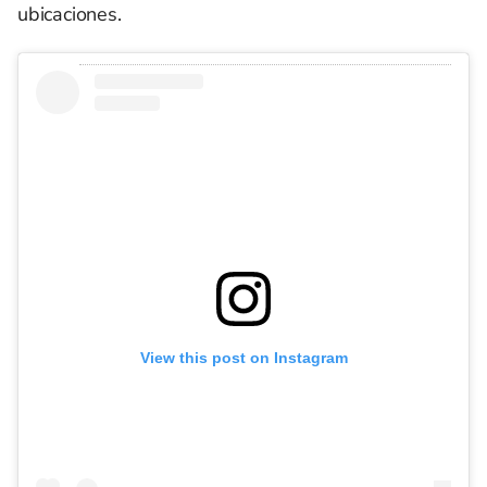
ubicaciones.
View this post on Instagram