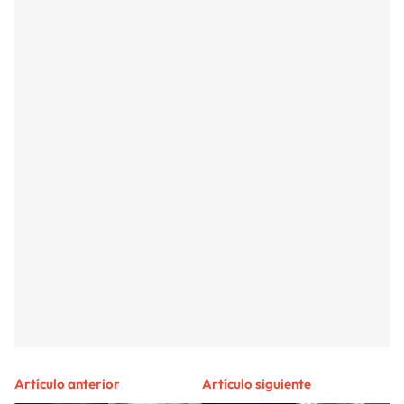
Artículo anterior
Artículo siguiente