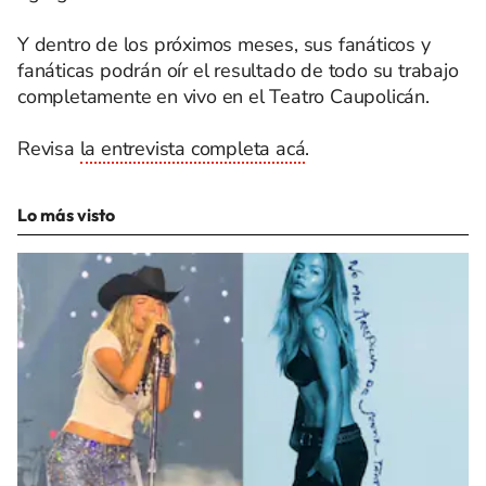
Y dentro de los próximos meses, sus fanáticos y
fanáticas podrán oír el resultado de todo su trabajo
completamente en vivo en el Teatro Caupolicán.
Revisa
la entrevista completa acá
.
Lo más visto