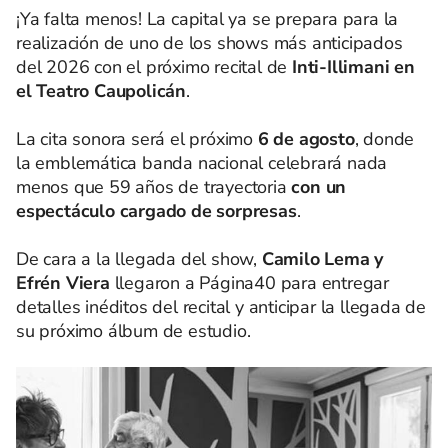
¡Ya falta menos! La capital ya se prepara para la
realización de uno de los shows más anticipados
del 2026 con el próximo recital de
Inti-Illimani en
el Teatro Caupolicán
.
La cita sonora será el próximo
6 de agosto
, donde
la emblemática banda nacional celebrará nada
menos que 59 años de trayectoria
con un
espectáculo cargado de sorpresas
.
De cara a la llegada del show,
Camilo Lema y
Efrén Viera
llegaron a Página40 para entregar
detalles inéditos del recital y anticipar la llegada de
su próximo álbum de estudio.