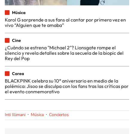
Música
Karol G sorprende a sus fans al cantar por primera vez en
vivo “Alguien que te amaba”
Cine
¿Cuándo se estrena "Michael 2"? Lionsgate rompe el
silencio y revela detalles sobre la secuela de la biopic del
Rey del Pop
Corea
BLACKPINK celebra su 10° aniversario en medio de la
polémica: Jisoo se disculpa con los fans tras las críticas por
el evento conmemorativo
Inti Illimani
Música
Conciertos