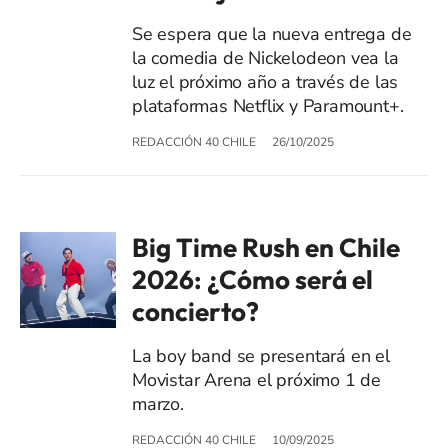
Se espera que la nueva entrega de
la comedia de Nickelodeon vea la
luz el próximo año a través de las
plataformas Netflix y Paramount+.
REDACCIÓN 40 CHILE
26/10/2025
Big Time Rush en Chile
2026: ¿Cómo será el
concierto?
La boy band se presentará en el
Movistar Arena el próximo 1 de
marzo.
REDACCIÓN 40 CHILE
10/09/2025