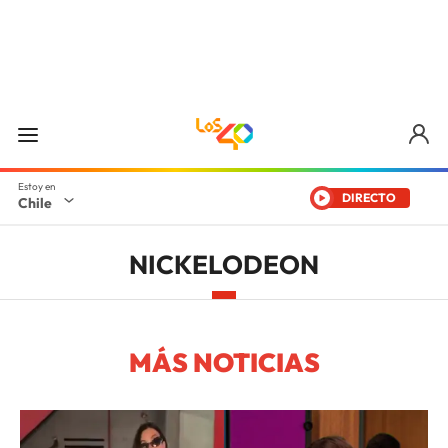
DIRECTO
Chile
NICKELODEON
MÁS NOTICIAS