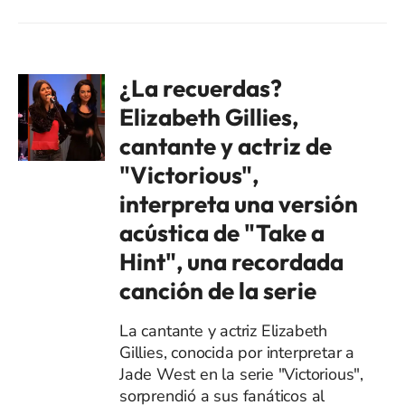
¿La recuerdas?
Elizabeth Gillies,
cantante y actriz de
"Victorious",
interpreta una versión
acústica de "Take a
Hint", una recordada
canción de la serie
La cantante y actriz Elizabeth
Gillies, conocida por interpretar a
Jade West en la serie "Victorious",
sorprendió a sus fanáticos al