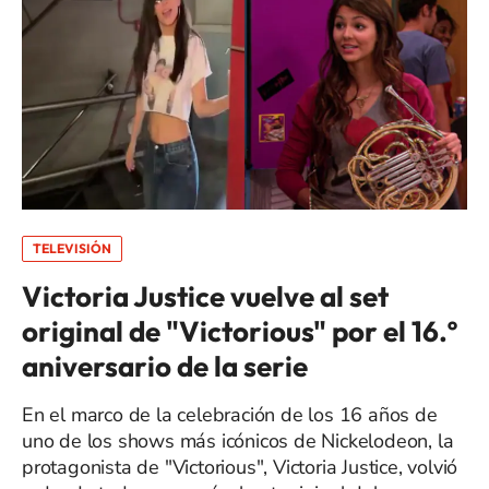
TELEVISIÓN
Victoria Justice vuelve al set
original de "Victorious" por el 16.º
aniversario de la serie
En el marco de la celebración de los 16 años de
uno de los shows más icónicos de Nickelodeon, la
protagonista de "Victorious", Victoria Justice, volvió