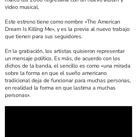
video musical.
Este estreno tiene como nombre «The American
Dream Is Killing Me», y es la previa al nuevo trabajo
que tienen para sus seguidores.
En la grabación, los artistas quisieron representar
un mensaje político. Es más, de acuerdo con los
dichos de la banda, el sencillo es como «una mirada
sobre la forma en que el sueño americano
tradicional deja de funcionar para muchas personas,
en realidad la forma en que lastima a muchas
personas».