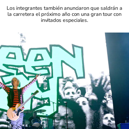
Los integrantes también anunciaron que saldrán a
la carretera el próximo año con una gran tour con
invitados especiales.