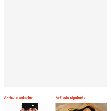
Artículo anterior
Artículo siguiente