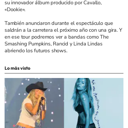
su innovador álbum producido por Cavallo,
«Dookie».
También anunciaron durante el espectáculo que
saldrán a la carretera el próximo año con una gira. Y
en ese tour podremos ver a bandas como The
Smashing Pumpkins, Rancid y Linda Lindas
abriendo los futuros shows.
Lo más visto