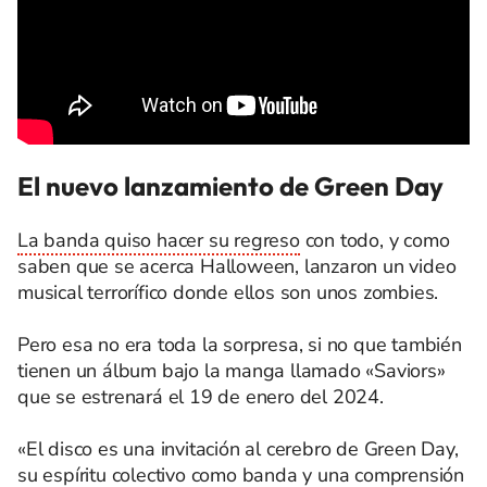
El nuevo lanzamiento de Green Day
La banda quiso hacer su regreso
con todo, y como
saben que se acerca Halloween, lanzaron un video
musical terrorífico donde ellos son unos zombies.
Pero esa no era toda la sorpresa, si no que también
tienen un álbum bajo la manga llamado «Saviors»
que se estrenará el 19 de enero del 2024.
«El disco es una invitación al cerebro de Green Day,
su espíritu colectivo como banda y una comprensión