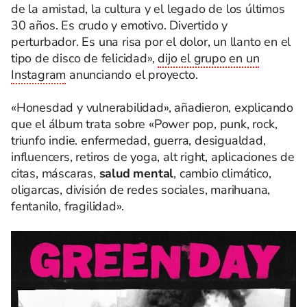
de la amistad, la cultura y el legado de los últimos
30 años. Es crudo y emotivo. Divertido y
perturbador. Es una risa por el dolor, un llanto en el
tipo de disco de felicidad»,
dijo el grupo en un
Instagram
anunciando el proyecto.
«Honesdad y vulnerabilidad», añadieron, explicando
que el álbum trata sobre «Power pop, punk, rock,
triunfo indie. enfermedad, guerra, desigualdad,
influencers, retiros de yoga, alt right, aplicaciones de
citas, máscaras,
salud mental
, cambio climático,
oligarcas, división de redes sociales, marihuana,
fentanilo, fragilidad».