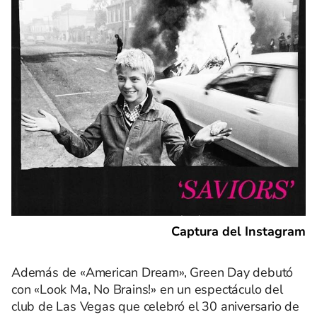
Captura del Instagram
Además de «American Dream», Green Day debutó
con «Look Ma, No Brains!» en un espectáculo del
club de Las Vegas que celebró el 30 aniversario de