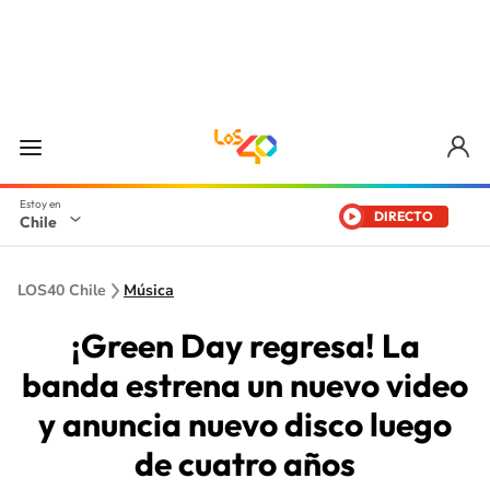
DIRECTO
Chile
LOS40 Chile
Música
¡Green Day regresa! La
banda estrena un nuevo video
y anuncia nuevo disco luego
de cuatro años