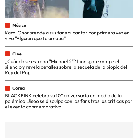
Música
Karol G sorprende a sus fans al cantar por primera vez en
vivo “Alguien que te amaba”
Cine
¿Cuándo se estrena "Michael 2"? Lionsgate rompe el
silencio y revela detalles sobre la secuela de la biopic del
Rey del Pop
Corea
BLACKPINK celebra su 10° aniversario en medio de la
polémica: Jisoo se disculpa con los fans tras las críticas por
el evento conmemorativo