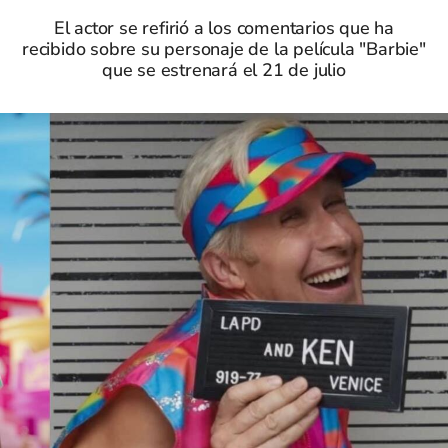
El actor se refirió a los comentarios que ha
recibido sobre su personaje de la película "Barbie"
que se estrenará el 21 de julio