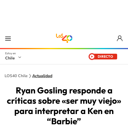
DIRECTO
Chile
LOS40 Chile
Actualidad
Ryan Gosling responde a
críticas sobre «ser muy viejo»
para interpretar a Ken en
“Barbie”