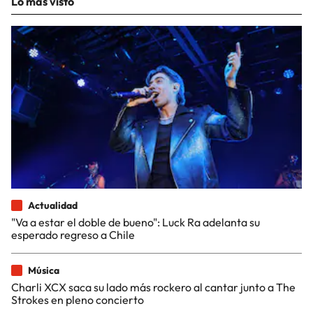
Lo más visto
Actualidad
"Va a estar el doble de bueno": Luck Ra adelanta su
esperado regreso a Chile
Música
Charli XCX saca su lado más rockero al cantar junto a The
Strokes en pleno concierto