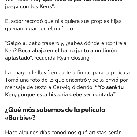
juega con los Kens”.
El actor recordó que ni siquiera sus propias hijas
querían jugar con el muñeco.
“Salgo al patio trasero y, ¿sabes dónde encontré a
Ken?
Boca abajo en el barro junto a un limón
aplastado
“, recuerda Ryan Gosling.
La imagen le llevó en parte a firmar para la película:
Tomó una foto de lo que encontró y se la envió por
mensaje de texto a Gerwig diciendo:
“‘Yo seré tu
Ken, porque esta historia debe ser contada’”.
¿Qué más sabemos de la película
«Barbie»?
Hace algunos días conocimos qué artistas serán