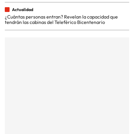
Actualidad
¿Cuántas personas entran? Revelan la capacidad que
tendrán las cabinas del Teleférico Bicentenario