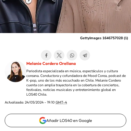
GettyImages 1646757028 (1)
Melanie Cordero Orellana
Periodista especializada en música, espectáculos y cultura
coreana. Conductora y cofundadora de Mood Corea, podcast de
K-pop, uno de los más escuchado en Chile. Melanie Cordero
cuenta con amplia trayectoria en la cobertura de conciertos,
festivales, noticias musicales y entretenimiento global en
LOS40 Chile.
Actualizada:
24/05/2024 - 19:10
GMT-4
Añadir LOS40 en Google