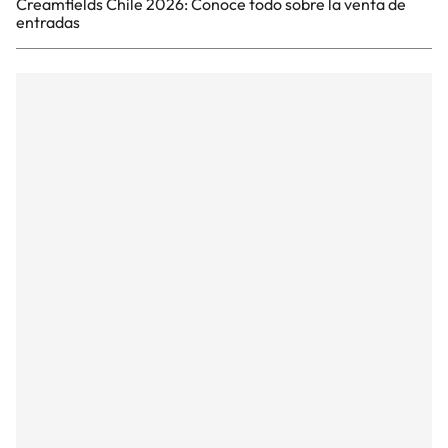
Creamfields Chile 2026: Conoce todo sobre la venta de
entradas