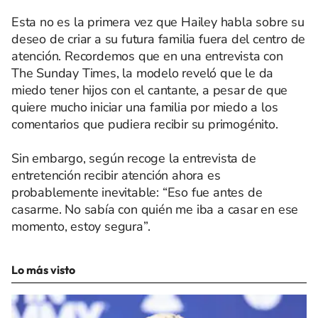
Esta no es la primera vez que Hailey habla sobre su
deseo de criar a su futura familia fuera del centro de
atención. Recordemos que en una entrevista con
The Sunday Times, la modelo reveló que le da
miedo tener hijos con el cantante, a pesar de que
quiere mucho iniciar una familia por miedo a los
comentarios que pudiera recibir su primogénito.
Sin embargo, según recoge la entrevista de
entretención recibir atención ahora es
probablemente inevitable: “Eso fue antes de
casarme. No sabía con quién me iba a casar en ese
momento, estoy segura”.
Lo más visto