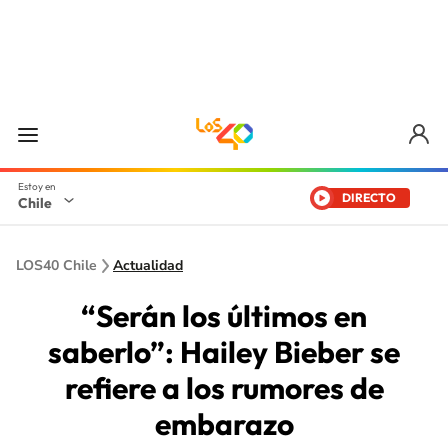
DIRECTO
Chile
LOS40 Chile
Actualidad
“Serán los últimos en
saberlo”: Hailey Bieber se
refiere a los rumores de
embarazo