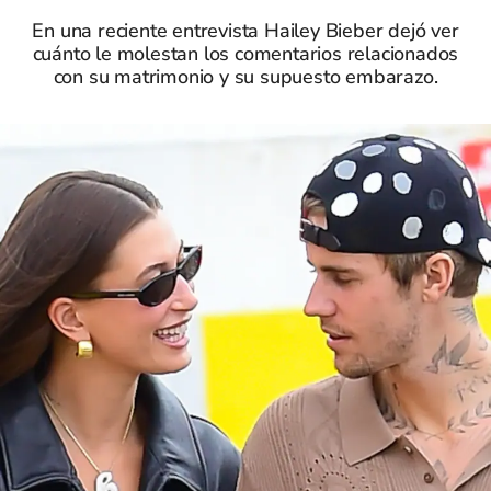
En una reciente entrevista Hailey Bieber dejó ver
cuánto le molestan los comentarios relacionados
con su matrimonio y su supuesto embarazo.