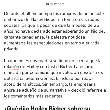
Durante el último tiempo los rumores de un posible
embarazo de Hailey Bieber se tomaron las redes
sociales. Es que a pesar de que la modelo de 26
años no haya declarado estar esperando un hijo del
cantante canadiense, la palestra noticiosa
alimentaba las especulaciones en torno a su vida
privada.
Lo que no es novedad si se tiene en cuenta que
la
relación
de Hailey con Justin Bieber ha estado
marcada por polémicas que involucran desde la ex
del artista, Selena Gómez. E incluso por recibir
acoso de fanáticos. Sin embargo, la empresaria
ahora se adueñó de su narrativa y decidió referirse a
los comentarios más recientes.
¿Qué dijo Hailey Bieber sobre su