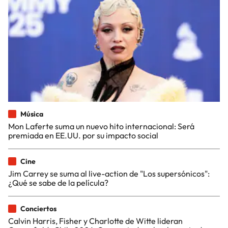
Música
Mon Laferte suma un nuevo hito internacional: Será
premiada en EE.UU. por su impacto social
Cine
Jim Carrey se suma al live-action de "Los supersónicos":
¿Qué se sabe de la película?
Conciertos
Calvin Harris, Fisher y Charlotte de Witte lideran