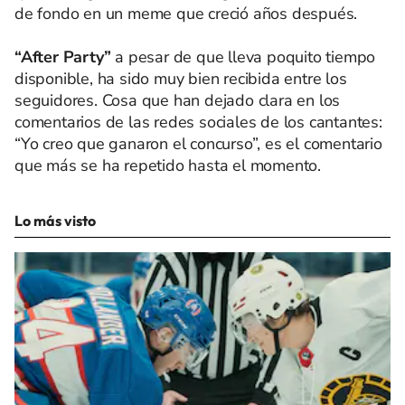
de fondo en un meme que creció años después.
“After Party”
a pesar de que lleva poquito tiempo
disponible, ha sido muy bien recibida entre los
seguidores. Cosa que han dejado clara en los
comentarios de las redes sociales de los cantantes:
“Yo creo que ganaron el concurso”, es el comentario
que más se ha repetido hasta el momento.
Lo más visto