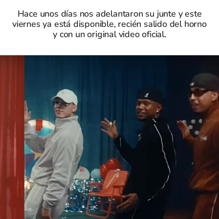
Hace unos días nos adelantaron su junte y este
viernes ya está disponible, recién salido del horno
y con un original video oficial.