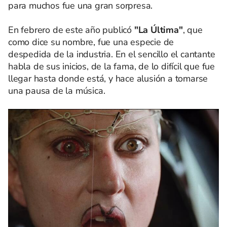
para muchos fue una gran sorpresa.
En febrero de este año publicó
"La Última"
, que
como dice su nombre, fue una especie de
despedida de la industria. En el sencillo el cantante
habla de sus inicios, de la fama, de lo difícil que fue
llegar hasta donde está, y hace alusión a tomarse
una pausa de la música.