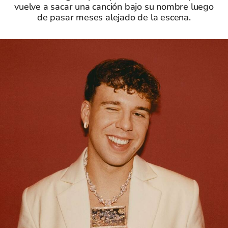
vuelve a sacar una canción bajo su nombre luego
de pasar meses alejado de la escena.