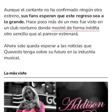
Aunque el cantante no ha confirmado ningún otro
estreno,
sus fans esperan que este regreso sea a
lo grande.
Hace poco más de un mes fue visto en
un club nocturno donde
mostró de forma inédita
otro sencillo que al parecer estrenará.
Ahora solo queda esperar a las noticias que
Quevedo tenga sobre su futuro en la industria
musical.
Lo más visto