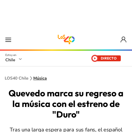
DIRECTO
Chile
LOS40 Chile
Música
Quevedo marca su regreso a
la música con el estreno de
"Duro"
Tras una larga espera para sus fans, el español