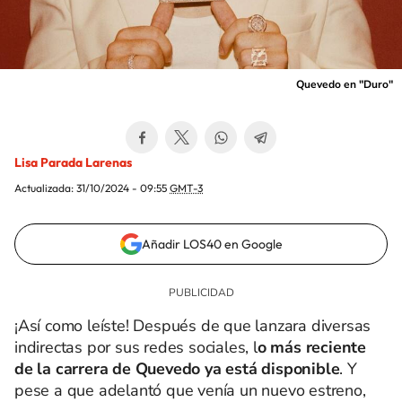
Quevedo en "Duro"
Lisa Parada Larenas
Actualizada:
31/10/2024 - 09:55
GMT-3
Añadir LOS40 en Google
¡Así como leíste! Después de que lanzara diversas
indirectas por sus redes sociales, l
o más reciente
de la carrera de Quevedo ya está disponible
. Y
pese a que adelantó que venía un nuevo estreno,