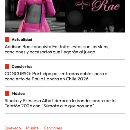
Actualidad
Addison Rae conquista Fortnite: estas son las skins,
canciones y accesorios que llegarán al juego
Conciertos
CONCURSO: Participa por entradas dobles para el
concierto de Paulo Londra en Chile 2026
Música
Sinaka y Princesa Alba liderarán la banda sonora de la
Teletón 2026 con "Súmate a lo que nos une"
Quevedo
Música
Canciones