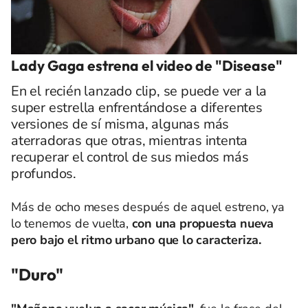
Lady Gaga estrena el video de "Disease"
En el recién lanzado clip, se puede ver a la
super estrella enfrentándose a diferentes
versiones de sí misma, algunas más
aterradoras que otras, mientras intenta
recuperar el control de sus miedos más
profundos.
Más de ocho meses después de aquel estreno, ya
lo tenemos de vuelta,
con una propuesta nueva
pero bajo el ritmo urbano que lo caracteriza.
"Duro"