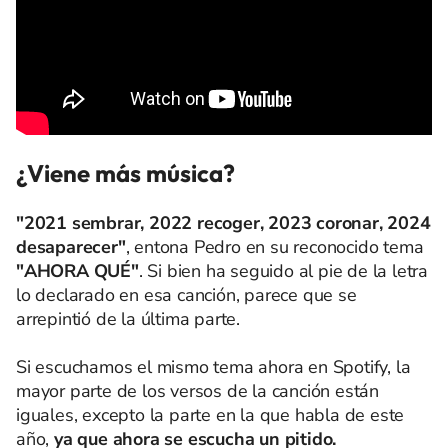
¿Viene más música?
"2021 sembrar, 2022 recoger, 2023 coronar, 2024
desaparecer"
, entona Pedro en su reconocido tema
"AHORA QUÉ"
. Si bien ha seguido al pie de la letra
lo declarado en esa canción, parece que se
arrepintió de la última parte.
Si escuchamos el mismo tema ahora en Spotify, la
mayor parte de los versos de la canción están
iguales, excepto la parte en la que habla de este
año,
ya que ahora se escucha un pitido.