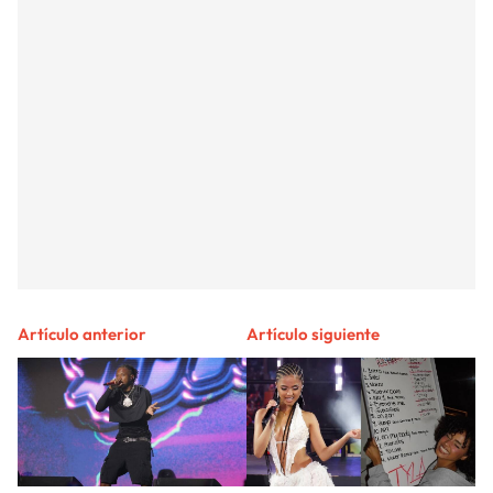
Artículo anterior
Artículo siguiente