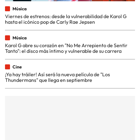
Música
Viernes de estrenos: desde la vulnerabilidad de Karol G
hasta el icónico pop de Carly Rae Jepsen
Música
Karol G abre su corazón en "No Me Arrepiento de Sentir
Tanto": el disco más íntimo y vulnerable de su carrera
Cine
¡Ya hay tráiler! Así será la nueva película de "Los
Thundermans" que llega en septiembre