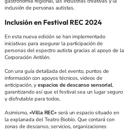
gastronomía regional, las industrias creativas y la
inclusión de personas autistas.
Inclusión en Festival REC 2024
En esta nueva edición se han implementado
iniciativas para asegurar la participación de
personas del espectro autista gracias al apoyo de la
Corporación Antilén.
Con una guía detallada del evento, puntos de
información con apoyos técnicos, videos de
anticipación, y
espacios de descanso sensorial
,
garantizando así que el festival sea un lugar seguro
y disfrutable para todos.
Asimismo,
«Villa REC»
será un espacio situado en
la explanada del Teatro Biobío. Que contará con
zonas de descanso, servicios, organizaciones