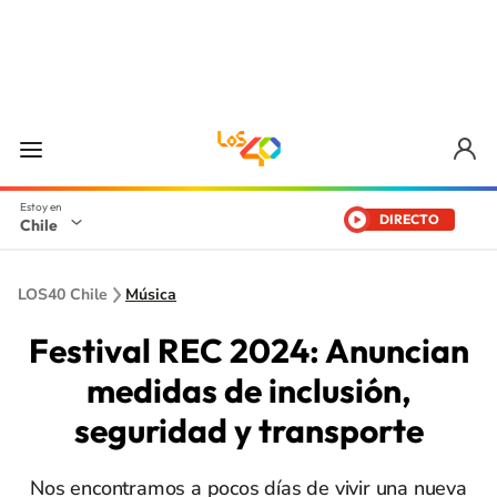
DIRECTO
Chile
LOS40 Chile
Música
Festival REC 2024: Anuncian
medidas de inclusión,
seguridad y transporte
Nos encontramos a pocos días de vivir una nueva