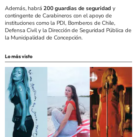
Además, habrá
200 guardias de seguridad
y
contingente de Carabineros con el apoyo de
instituciones como la PDI, Bomberos de Chile,
Defensa Civil y la Dirección de Seguridad Pública de
la Municipalidad de Concepción.
Lo más visto