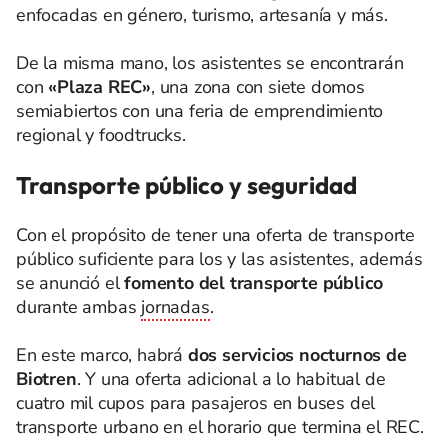
enfocadas en género, turismo, artesanía y más.
De la misma mano, los asistentes se encontrarán
con
«Plaza REC»
, una zona con siete domos
semiabiertos con una feria de emprendimiento
regional y foodtrucks.
Transporte público y seguridad
Con el propósito de tener una oferta de transporte
público suficiente para los y las asistentes, además
se anunció el
fomento del transporte público
durante ambas
jornadas
.
En este marco,
habrá
dos servicios nocturnos de
Biotren
. Y una oferta adicional a lo habitual de
cuatro mil cupos para pasajeros en buses del
transporte urbano en el horario que termina el REC.