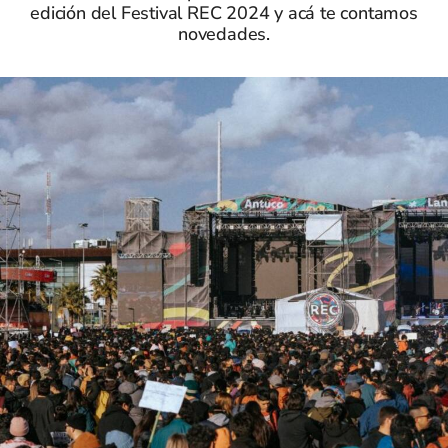
edición del Festival REC 2024 y acá te contamos
novedades.