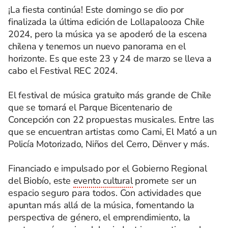
¡La fiesta continúa! Este domingo se dio por
finalizada la última edición de Lollapalooza Chile
2024, pero la música ya se apoderó de la escena
chilena y tenemos un nuevo panorama en el
horizonte. Es que este 23 y 24 de marzo se lleva a
cabo el Festival REC 2024.
El festival de música gratuito más grande de Chile
que se tomará el Parque Bicentenario de
Concepción con 22 propuestas musicales. Entre las
que se encuentran artistas como Cami, El Mató a un
Policía Motorizado, Niños del Cerro, Dënver y más.
Financiado e impulsado por el Gobierno Regional
del Biobío, este
evento cultural
promete ser un
espacio seguro para todos. Con actividades que
apuntan más allá de la música, fomentando la
perspectiva de género, el emprendimiento, la