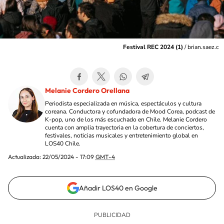
Festival REC 2024 (1)
/
brian.saez.c
Melanie Cordero Orellana
Periodista especializada en música, espectáculos y cultura
coreana. Conductora y cofundadora de Mood Corea, podcast de
K-pop, uno de los más escuchado en Chile. Melanie Cordero
cuenta con amplia trayectoria en la cobertura de conciertos,
festivales, noticias musicales y entretenimiento global en
LOS40 Chile.
Actualizada:
22/05/2024 - 17:09
GMT-4
Añadir LOS40 en Google