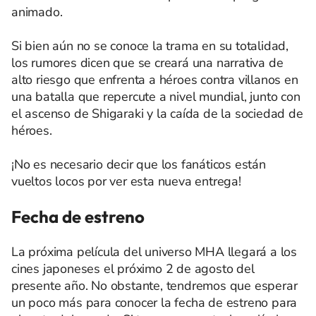
animado.
Si bien aún no se conoce la trama en su totalidad,
los rumores dicen que se creará una narrativa de
alto riesgo que enfrenta a héroes contra villanos en
una batalla que repercute a nivel mundial, junto con
el ascenso de Shigaraki y la caída de la sociedad de
héroes.
¡No es necesario decir que los fanáticos están
vueltos locos por ver esta nueva entrega!
Fecha de estreno
La próxima película del universo MHA llegará a los
cines japoneses el próximo 2 de agosto del
presente año. No obstante, tendremos que esperar
un poco más para conocer la fecha de estreno para