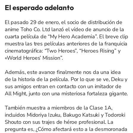
El esperado adelanto
El pasado 29 de enero, el socio de distribución de
anime Toho Co. Ltd lanzó el vídeo de anuncio de la
cuarta película de “My Hero Academia”. El breve clip
muestra las tres películas anteriores de la franquicia
cinematográfica: “Two Heroes”, “Heroes Rising” y
«World Heroes’ Mission”.
Además, este avance finalmente nos da una idea
de la historia de la película. Por lo que se ve, Deku y
sus amigos entran en contacto con un imitador de
All Might, junto con una misteriosa fortaleza gigante.
También muestra a miembros de la Clase 1A,
incluidos Midoriya Izuku, Bakugo Katsuki y Todoroki
Shouto con sus trajes de héroe profesional. La
pregunta es, ¿Cómo afectará esto a la desmoronada