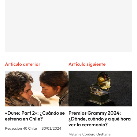
Artículo anterior
Artículo siguiente
«Dune: Part 2»: ¿Cuándo se
Premios Grammy 2024:
estrena en Chile?
¿Dónde, cuándo y a qué hora
ver la ceremonia?
Redacción 40 Chile
30/01/2024
Melanie Cordero Orellana