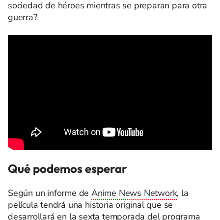
sociedad de héroes mientras se preparan para otra
guerra?
Qué podemos esperar
Según un informe de
Anime News Network
, la
película tendrá una historia original que se
desarrollará en la sexta temporada del programa