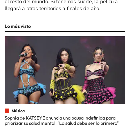
el resto del mundo. Si tenemos suerte, la película
llegará a otros territorios a finales de año.
Lo más visto
Música
Sophia de KATSEYE anuncia una pausa indefinida para
priorizar su salud mental: "La salud debe ser lo primero"