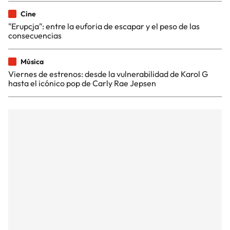
Cine
"Erupcja": entre la euforia de escapar y el peso de las
consecuencias
Música
Viernes de estrenos: desde la vulnerabilidad de Karol G
hasta el icónico pop de Carly Rae Jepsen