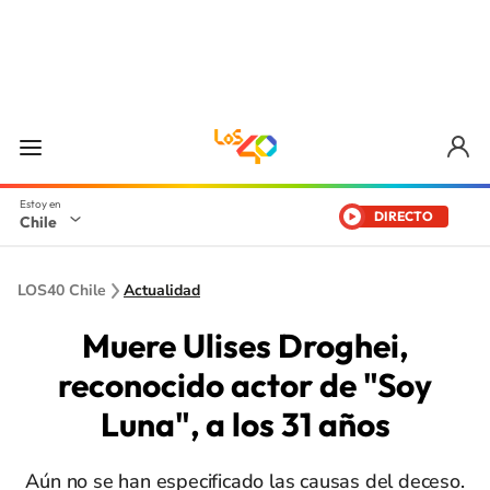
DIRECTO
Chile
LOS40 Chile
Actualidad
Muere Ulises Droghei,
reconocido actor de "Soy
Luna", a los 31 años
Aún no se han especificado las causas del deceso.