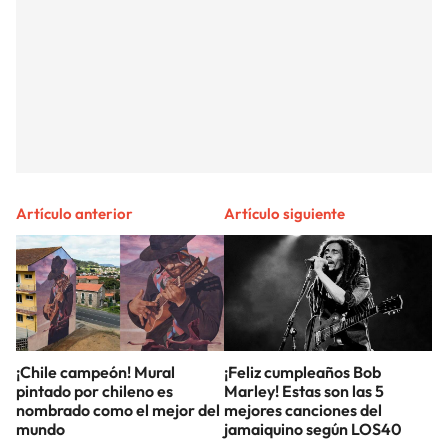
Artículo anterior
Artículo siguiente
¡Chile campeón! Mural
¡Feliz cumpleaños Bob
pintado por chileno es
Marley! Estas son las 5
nombrado como el mejor del
mejores canciones del
mundo
jamaiquino según LOS40