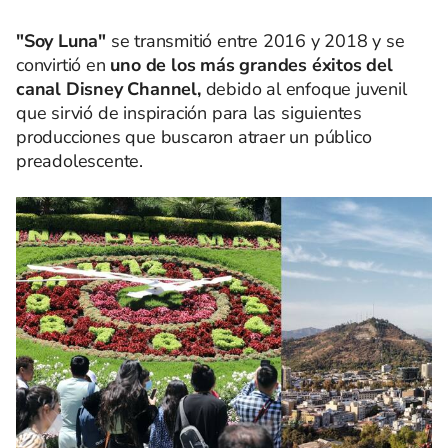
"Soy Luna"
se transmitió entre 2016 y 2018 y se
convirtió en
uno de los más grandes éxitos del
canal Disney Channel,
debido al enfoque juvenil
que sirvió de inspiración para las siguientes
producciones que buscaron atraer un público
preadolescente.