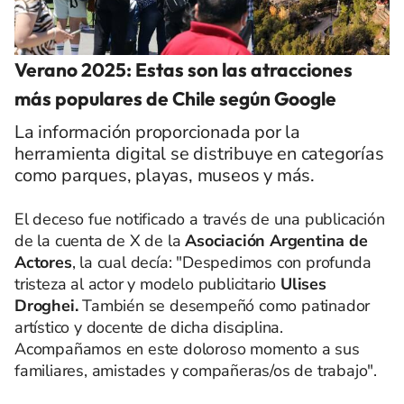
Verano 2025: Estas son las atracciones
más populares de Chile según Google
La información proporcionada por la
herramienta digital se distribuye en categorías
como parques, playas, museos y más.
El deceso fue notificado a través de una publicación
de la cuenta de X de la
Asociación Argentina de
Actores
, la cual decía: "Despedimos con profunda
tristeza al actor y modelo publicitario
Ulises
Droghei.
También se desempeñó como patinador
artístico y docente de dicha disciplina.
Acompañamos en este doloroso momento a sus
familiares, amistades y compañeras/os de trabajo".