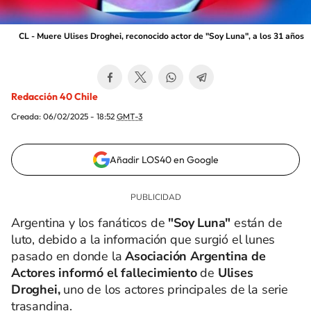
CL - Muere Ulises Droghei, reconocido actor de "Soy Luna", a los 31 años
Redacción 40 Chile
Creada:
06/02/2025 - 18:52
GMT-3
Añadir LOS40 en Google
Argentina y los fanáticos de
"Soy Luna"
están de
luto, debido a la información que surgió el lunes
pasado en donde la
Asociación Argentina de
Actores informó el fallecimiento
de
Ulises
Droghei,
uno de los actores principales de la serie
trasandina.