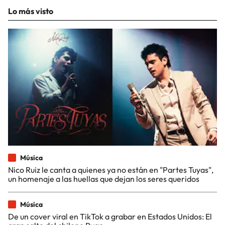
Lo más visto
Música
Nico Ruiz le canta a quienes ya no están en "Partes Tuyas",
un homenaje a las huellas que dejan los seres queridos
Música
De un cover viral en TikTok a grabar en Estados Unidos: El