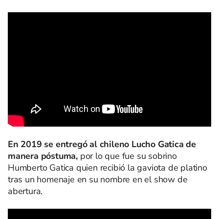
En 2019 se entregó al chileno Lucho Gatica de
manera póstuma,
por lo que fue su sobrino
Humberto Gatica quien recibió la gaviota de platino
tras un homenaje en su nombre en el show de
abertura.