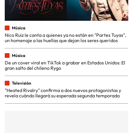
Música
Nico Ruiz le canta a quienes ya no están en "Partes Tuyas",
un homenaje a las huellas que dejan los seres queridos
Música
De un cover viral en TikTok a grabar en Estados Unidos: El
gran salto del chileno Rygo
Televisión
"Heated Rivalry" confirma a dos nuevos protagonistas y
revela cuándo llegará su esperada segunda temporada