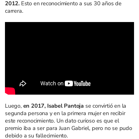
2012.
Esto en reconocimiento a sus 30 años de
carrera.
Luego,
en 2017, Isabel Pantoja
se convirtió en la
segunda persona y en la primera mujer en recibir
este reconocimiento. Un dato curioso es que el
premio iba a ser para Juan Gabriel, pero no se pudo
debido a su fallecimiento.