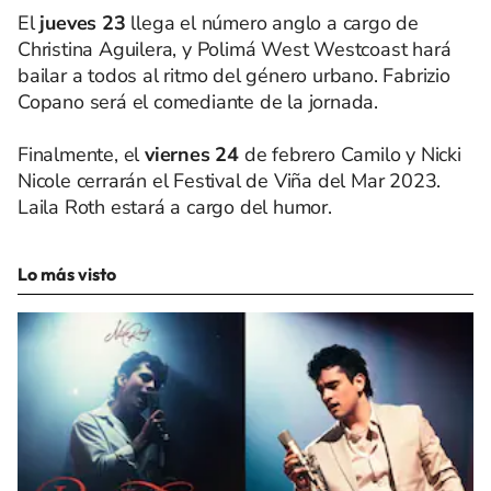
El
jueves 23
llega el número anglo a cargo de
Christina Aguilera, y Polimá West Westcoast hará
bailar a todos al ritmo del género urbano. Fabrizio
Copano será el comediante de la jornada.
Finalmente, el
viernes 24
de febrero Camilo y Nicki
Nicole cerrarán el Festival de Viña del Mar 2023.
Laila Roth estará a cargo del humor.
Lo más visto