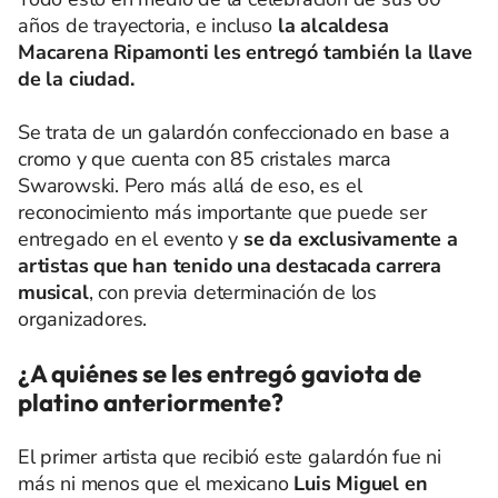
años de trayectoria, e incluso
la alcaldesa
Macarena Ripamonti les entregó también la llave
de la ciudad.
Se trata de un galardón confeccionado en base a
cromo y que cuenta con 85 cristales marca
Swarowski. Pero más allá de eso, es el
reconocimiento más importante que puede ser
entregado en el evento y
se da exclusivamente a
artistas que han tenido una destacada carrera
musical
, con previa determinación de los
organizadores.
¿A quiénes se les entregó gaviota de
platino anteriormente?
El primer artista que recibió este galardón fue ni
más ni menos que el mexicano
Luis Miguel en