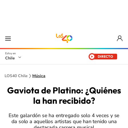
DIRECTO
Chile
LOS40 Chile
Música
Gaviota de Platino: ¿Quiénes
la han recibido?
Este galardón se ha entregado solo 4 veces y se
da solo a aquellos artistas que han tenido una
destacada carrera musical