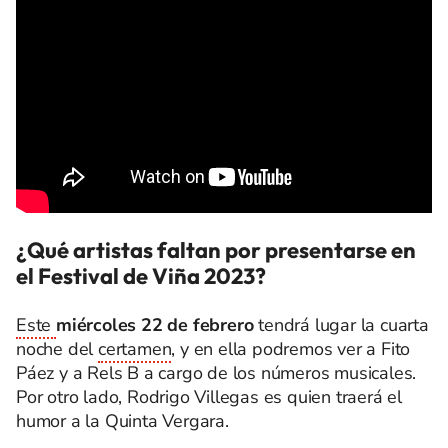
¿Qué artistas faltan por presentarse en
el Festival de Viña 2023?
Este
miércoles 22 de febrero
tendrá lugar la cuarta
noche del
certamen
, y en ella podremos ver a Fito
Páez y a Rels B a cargo de los números musicales.
Por otro lado, Rodrigo Villegas es quien traerá el
humor a la Quinta Vergara.