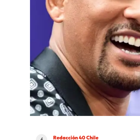
Redacción 40 Chile