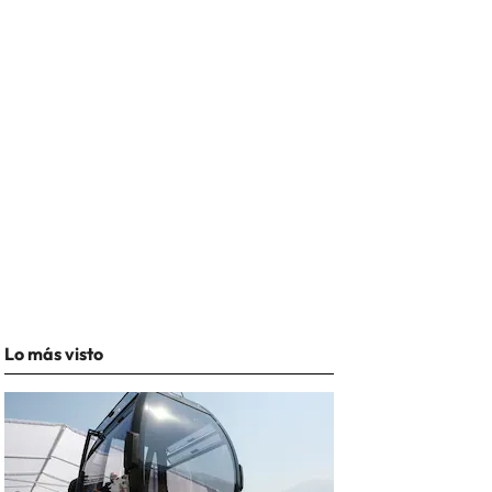
Lo más visto