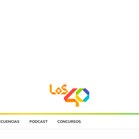
ECUENCIAS
PODCAST
CONCURSOS