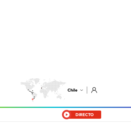
Chile
DIRECTO