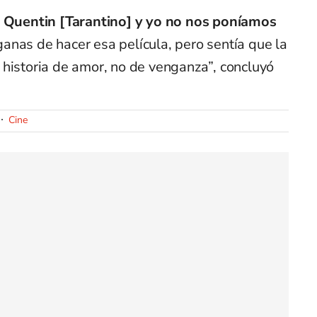
 Quentin [Tarantino] y yo no nos poníamos
anas de hacer esa película, pero sentía que la
 historia de amor, no de venganza”, concluyó
Cine