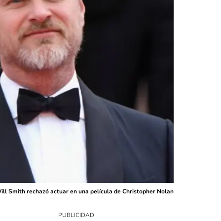
 Will Smith rechazó actuar en una película de Christopher Nolan