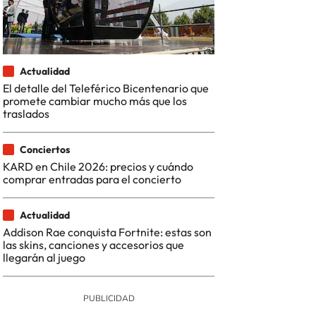
Actualidad
El detalle del Teleférico Bicentenario que
promete cambiar mucho más que los
traslados
Conciertos
KARD en Chile 2026: precios y cuándo
comprar entradas para el concierto
Actualidad
Addison Rae conquista Fortnite: estas son
las skins, canciones y accesorios que
llegarán al juego