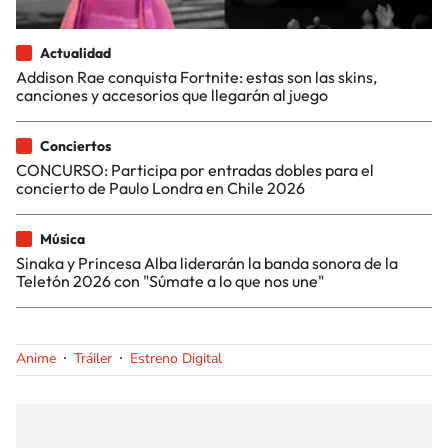
Actualidad
Addison Rae conquista Fortnite: estas son las skins,
canciones y accesorios que llegarán al juego
Conciertos
CONCURSO: Participa por entradas dobles para el
concierto de Paulo Londra en Chile 2026
Música
Sinaka y Princesa Alba liderarán la banda sonora de la
Teletón 2026 con "Súmate a lo que nos une"
Anime
Tráiler
Estreno Digital