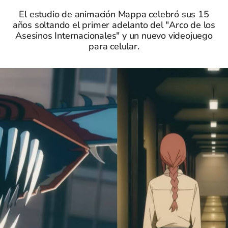
El estudio de animación Mappa celebró sus 15
años soltando el primer adelanto del "Arco de los
Asesinos Internacionales" y un nuevo videojuego
para celular.