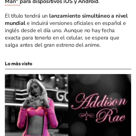
Man"
para dispositivos iOS y Android
.
El título tendrá un
lanzamiento simultáneo a nivel
mundial
e incluirá versiones oficiales en español e
inglés desde el día uno. Aunque no hay fecha
exacta para tenerlo en el celular, se espera que
salga antes del gran estreno del anime.
Lo más visto