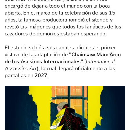
encargó de dejar a todo el mundo con la boca
abierta. En el marco de la celebración de sus 15
años, la famosa productora rompió el silencio y
reveló las imágenes que todos los fanáticos de los
cazadores de demonios estaban esperando.
El estudio subió a sus canales oficiales el primer
vistazo de la adaptación de
"Chainsaw Man: Arco
de los Asesinos Internacionales"
(
International
Assassins Arc
), la cual llegará oficialmente a las
pantallas en
2027
.