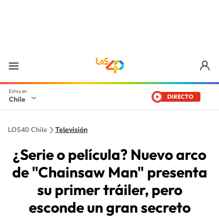
DIRECTO
Chile
LOS40 Chile
Televisión
¿Serie o película? Nuevo arco
de "Chainsaw Man" presenta
su primer tráiler, pero
esconde un gran secreto