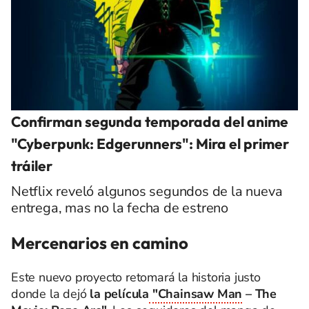
Confirman segunda temporada del anime
"Cyberpunk: Edgerunners": Mira el primer
tráiler
Netflix reveló algunos segundos de la nueva
entrega, mas no la fecha de estreno
Mercenarios en camino
Este nuevo proyecto retomará la historia justo
donde la dejó
la película
"Chainsaw Man
– The