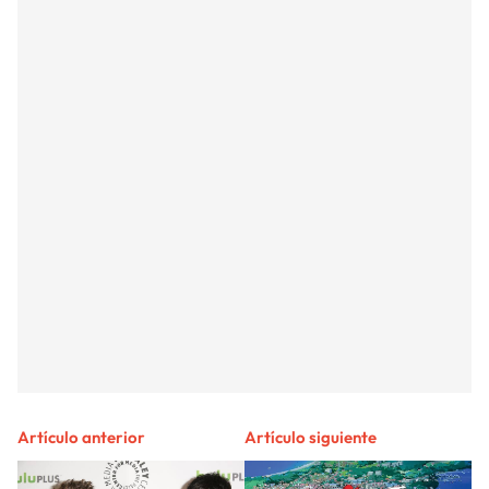
Artículo anterior
Artículo siguiente